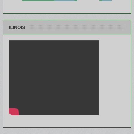
ILINOIS