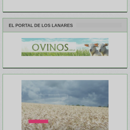
EL PORTAL DE LOS LANARES