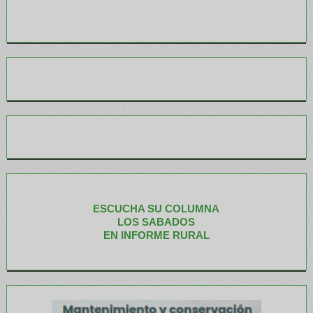
ESCUCHA SU COLUMNA
LOS SABADOS
EN INFORME RURAL