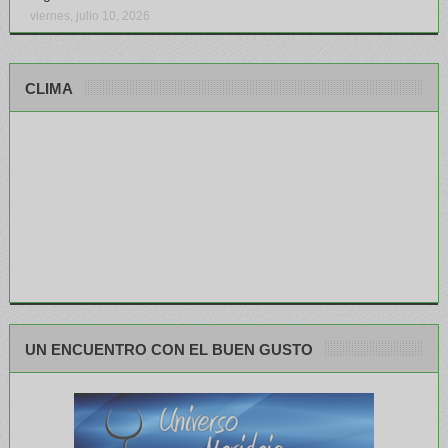
viernes, julio 10, 2026
CLIMA
UN ENCUENTRO CON EL BUEN GUSTO