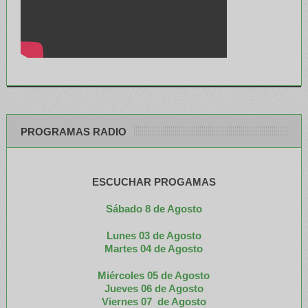
PROGRAMAS RADIO
ESCUCHAR PROGAMAS
Sábado 8 de Agosto
Lunes 03 de Agosto
M
artes 04 de Agosto
Miércoles 05 de
Agosto
Jueves 06 de Agosto
Viernes 07 de Agosto