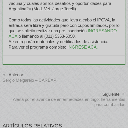
vacuna y cuáles son los desafíos y oportunidades para
Argentina?» (Med. Vet. Jorge Torelli).
Como todas las actividades que lleva a cabo el IPCVA, la
entrada será libre y gratuita pero con cupos limitados, por lo
que se solicita realizar una pre-inscripción
INGRESANDO
ACÁ
o llamando al (011) 5353-5090.
Se entregarán materiales y certificados de asistencia.
Para ver el programa completo
INGRESE ACÁ.
Anterior
Sergio Melgarejo – CARBAP
Siguiente
Alerta por el avance de enfermedades en trigo: herramientas
para combatirlas
ARTÍCULOS RELATIVOS