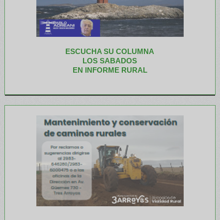
ESCUCHA SU COLUMNA
LOS SABADOS
EN INFORME RURAL