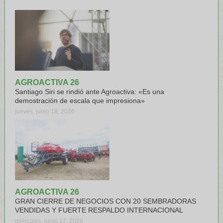
AGROACTIVA 26
Santiago Siri se rindió ante Agroactiva: «Es una
demostración de escala que impresiona»
jueves, junio 18, 2026
AGROACTIVA 26
GRAN CIERRE DE NEGOCIOS CON 20 SEMBRADORAS
VENDIDAS Y FUERTE RESPALDO INTERNACIONAL
miércoles, junio 17, 2026