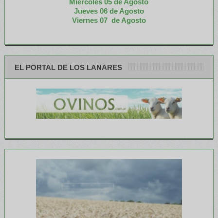
Miércoles 05 de
Agosto
Jueves 06 de Agosto
Viernes 07 de Agosto
EL PORTAL DE LOS LANARES