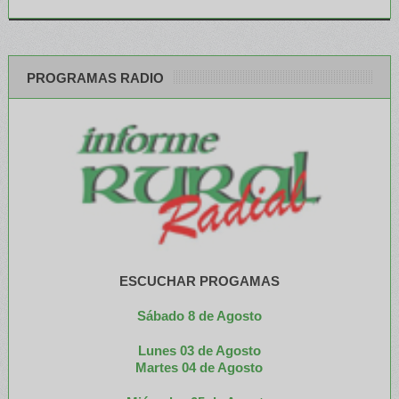
PROGRAMAS RADIO
ESCUCHAR PROGAMAS
Sábado 8 de Agosto
Lunes 03 de Agosto
M
artes 04 de Agosto