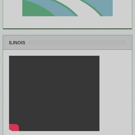
ILINOIS