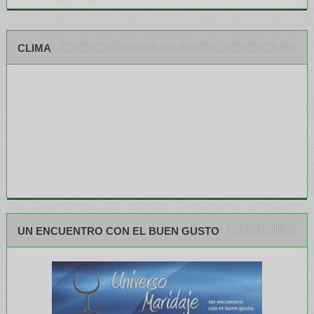
CLIMA
UN ENCUENTRO CON EL BUEN GUSTO