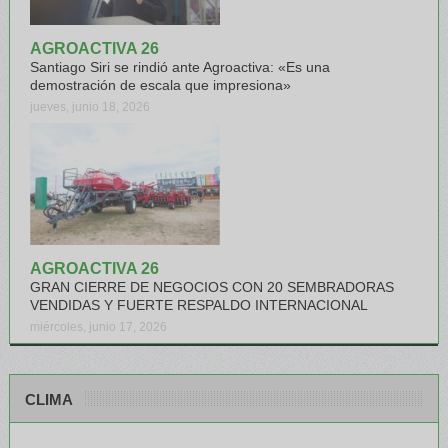
AGROACTIVA 26
Santiago Siri se rindió ante Agroactiva: «Es una
demostración de escala que impresiona»
jueves, junio 18, 2026
AGROACTIVA 26
GRAN CIERRE DE NEGOCIOS CON 20 SEMBRADORAS
VENDIDAS Y FUERTE RESPALDO INTERNACIONAL
miércoles, junio 17, 2026
CLIMA