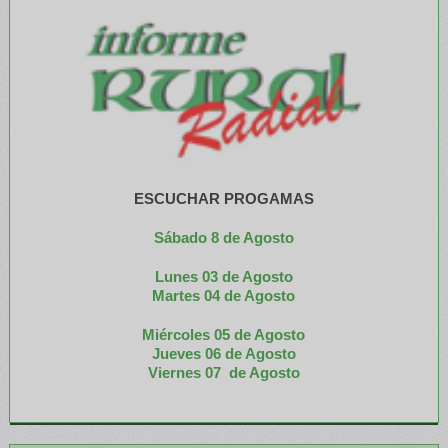
ESCUCHAR PROGAMAS
Sábado 8 de Agosto
Lunes 03 de Agosto
M
artes 04 de Agosto
Miércoles 05 de
Agosto
Jueves 06 de Agosto
Viernes 07 de Agosto