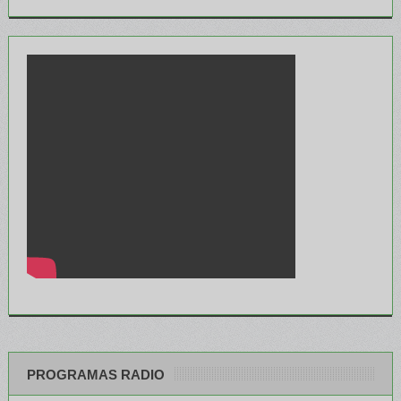
PROGRAMAS RADIO