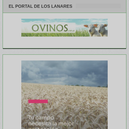
EL PORTAL DE LOS LANARES