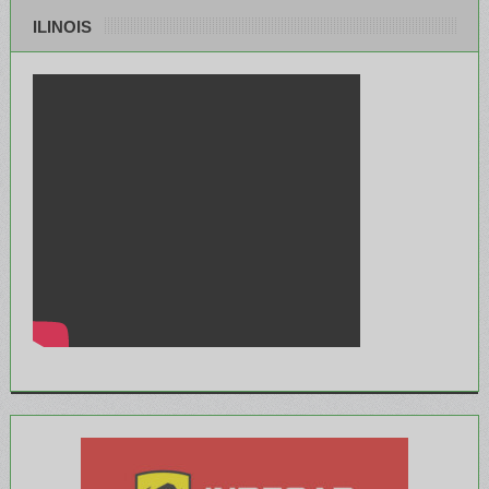
ILINOIS