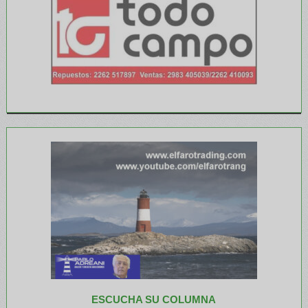
ESCUCHA SU COLUMNA