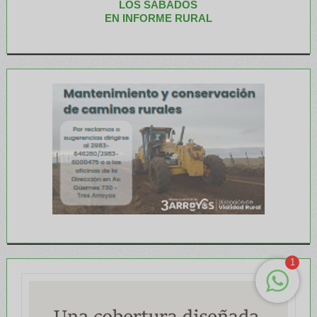
LOS SABADOS
EN INFORME RURAL
1