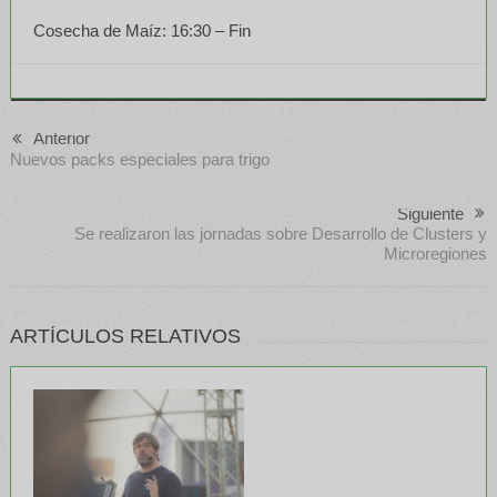
Cosecha de Maíz: 16:30 – Fin
Anterior
Nuevos packs especiales para trigo
Siguiente
Se realizaron las jornadas sobre Desarrollo de Clusters y
Microregiones
ARTÍCULOS RELATIVOS