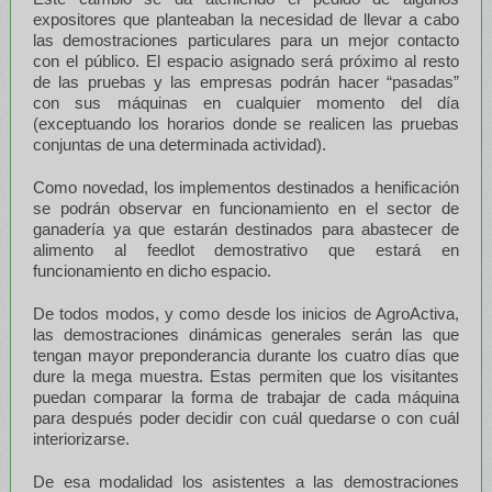
expositores que planteaban la necesidad de llevar a cabo
las demostraciones particulares para un mejor contacto
con el público. El espacio asignado será próximo al resto
de las pruebas y las empresas podrán hacer “pasadas”
con sus máquinas en cualquier momento del día
(exceptuando los horarios donde se realicen las pruebas
conjuntas de una determinada actividad).
Como novedad, los implementos destinados a henificación
se podrán observar en funcionamiento en el sector de
ganadería ya que estarán destinados para abastecer de
alimento al feedlot demostrativo que estará en
funcionamiento en dicho espacio.
De todos modos, y como desde los inicios de AgroActiva,
las demostraciones dinámicas generales serán las que
tengan mayor preponderancia durante los cuatro días que
dure la mega muestra. Estas permiten que los visitantes
puedan comparar la forma de trabajar de cada máquina
para después poder decidir con cuál quedarse o con cuál
interiorizarse.
De esa modalidad los asistentes a las demostraciones