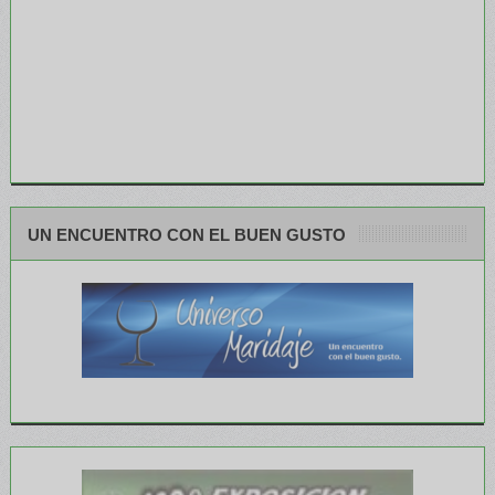
UN ENCUENTRO CON EL BUEN GUSTO