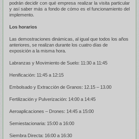
podrán decidir con qué empresa realizar la visita particular
y así saber más a fondo de cómo es el funcionamiento del
implemento.
Los horarios
Las demostraciones dinámicas, al igual que todos los años
anteriores, se realizan durante los cuatro días de
exposición a la misma hora.
Labranzas y Movimiento de Suelo: 11:30 a 11:45
Henificación: 11:45 a 12:15
Embolsado y Extracción de Granos: 12.15 – 13.00
Fertilización y Pulverización: 14:00 a 14:45
Aeroaplicaciones – Drones: 14:45 a 15:00
Semiestacionaria: 15:00 a 16:00
Siembra Directa: 16:00 a 16:30