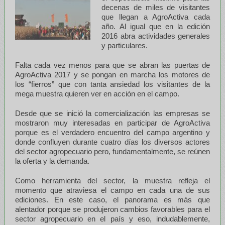
decenas de miles de visitantes
que llegan a AgroActiva cada
año. Al igual que en la edición
2016 abra actividades generales
y particulares.
Falta cada vez menos para que se abran las puertas de
AgroActiva 2017 y se pongan en marcha los motores de
los “fierros” que con tanta ansiedad los visitantes de la
mega muestra quieren ver en acción en el campo.
Desde que se inició la comercialización las empresas se
mostraron muy interesadas en participar de AgroActiva
porque es el verdadero encuentro del campo argentino y
donde confluyen durante cuatro días los diversos actores
del sector agropecuario pero, fundamentalmente, se reúnen
la oferta y la demanda.
Como herramienta del sector, la muestra refleja el
momento que atraviesa el campo en cada una de sus
ediciones. En este caso, el panorama es más que
alentador porque se produjeron cambios favorables para el
sector agropecuario en el país y eso, indudablemente,