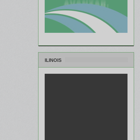
ILINOIS