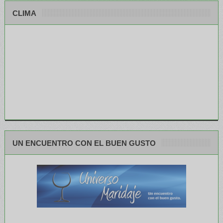
CLIMA
UN ENCUENTRO CON EL BUEN GUSTO