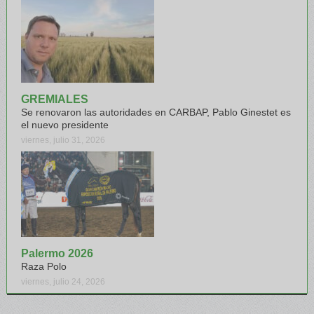
GREMIALES
Se renovaron las autoridades en CARBAP, Pablo Ginestet es
el nuevo presidente
viernes, julio 31, 2026
Palermo 2026
Raza Polo
viernes, julio 24, 2026