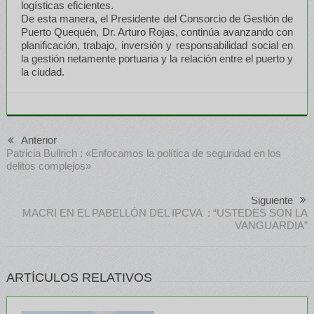
logísticas eficientes.
De esta manera, el Presidente del Consorcio de Gestión de
Puerto Quequén, Dr. Arturo Rojas, continúa avanzando con
planificación, trabajo, inversión y responsabilidad social en
la gestión netamente portuaria y la relación entre el puerto y
la ciudad.
Anterior
Patricia Bullrich : «Enfocamos la política de seguridad en los
delitos complejos»
Siguiente
MACRI EN EL PABELLÓN DEL IPCVA : “USTEDES SON LA
VANGUARDIA”
ARTÍCULOS RELATIVOS