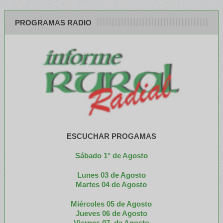
PROGRAMAS RADIO
ESCUCHAR PROGAMAS
Sábado 1° de Agosto
Lunes 03 de Agosto
M
artes 04 de Agosto
Miércoles 05 de
Agosto
Jueves 06 de Agosto
Viernes 07 de Agosto