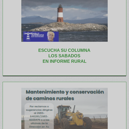
ESCUCHA SU COLUMNA
LOS SABADOS
EN INFORME RURAL