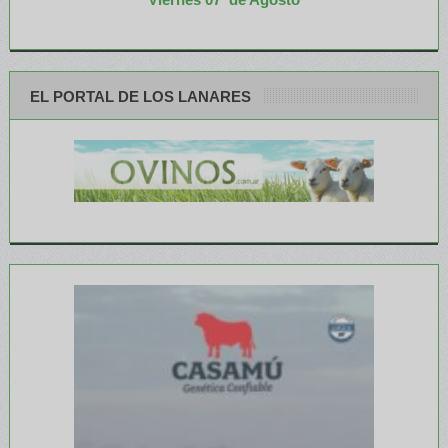
EL PORTAL DE LOS LANARES