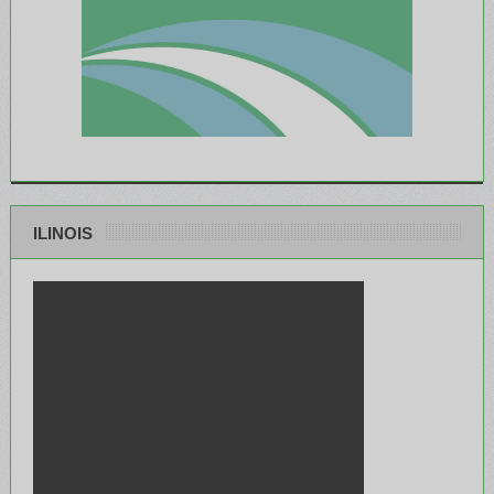
ILINOIS