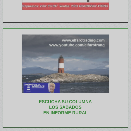
ESCUCHA SU COLUMNA
LOS SABADOS
EN INFORME RURAL