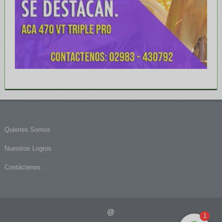
Quienes Somos
Nuestros Logros
Contáctenos
@
1