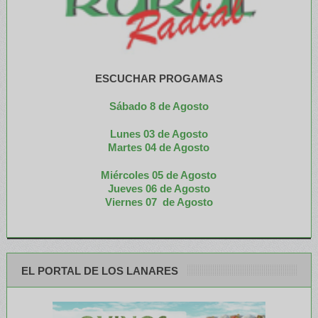
ESCUCHAR PROGAMAS
Sábado 8 de Agosto
Lunes 03 de Agosto
M
artes 04 de Agosto
Miércoles 05 de
Agosto
Jueves 06 de Agosto
Viernes 07 de Agosto
EL PORTAL DE LOS LANARES