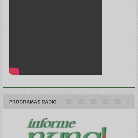
PROGRAMAS RADIO