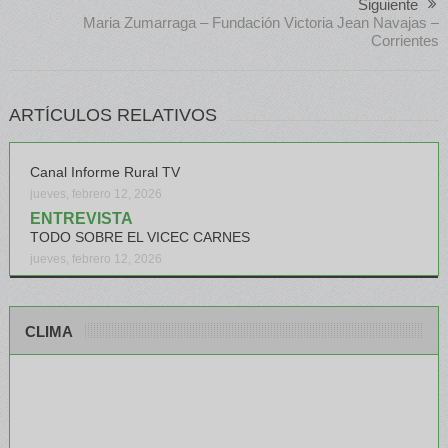
Siguiente
Maria Zumarraga – Fundación Victoria Jean Navajas –
Corrientes
ARTÍCULOS RELATIVOS
Canal Informe Rural TV
jueves, febrero 12, 2026
ENTREVISTA
TODO SOBRE EL VICEC CARNES
jueves, febrero 12, 2026
CLIMA