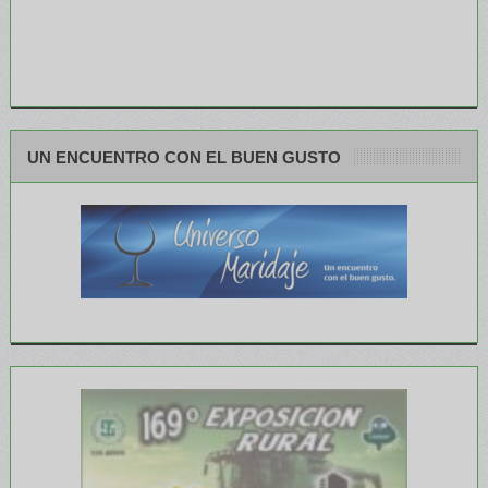
UN ENCUENTRO CON EL BUEN GUSTO