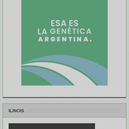
ILINOIS