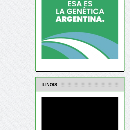
ILINOIS