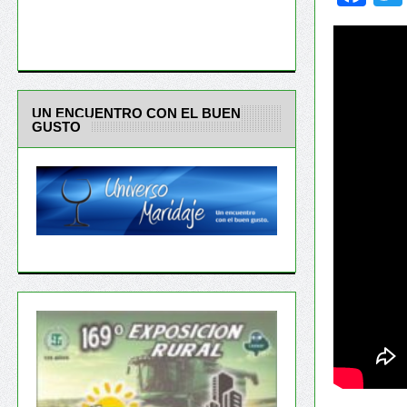
UN ENCUENTRO CON EL BUEN
GUSTO