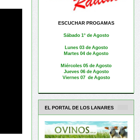
ESCUCHAR PROGAMAS
Sábado 1° de Agosto
Lunes 03 de Agosto
M
artes 04 de Agosto
Miércoles 05 de
Agosto
Jueves 06 de Agosto
Viernes 07 de Agosto
EL PORTAL DE LOS LANARES