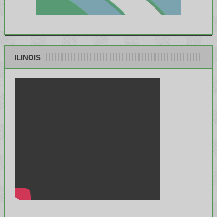
ILINOIS