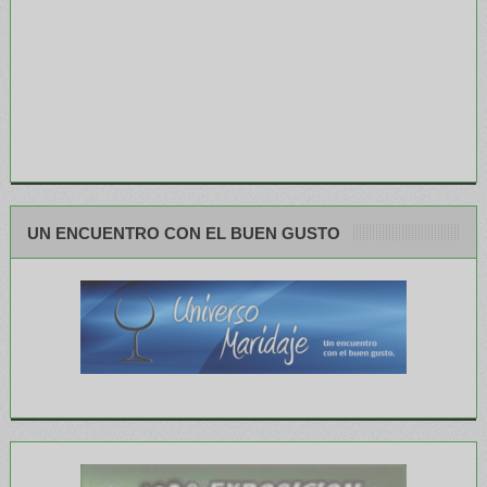
UN ENCUENTRO CON EL BUEN GUSTO