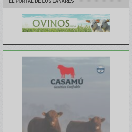
EL PORTAL DE LOS LANARES