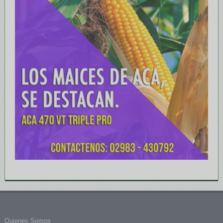
Quienes Somos