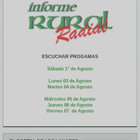
ESCUCHAR PROGAMAS
Sábado 1° de Agosto
Lunes 03 de Agosto
M
artes 04 de Agosto
Miércoles 05 de
Agosto
Jueves 06 de Agosto
Viernes 07 de Agosto