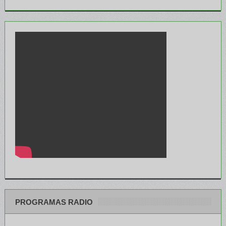
PROGRAMAS RADIO