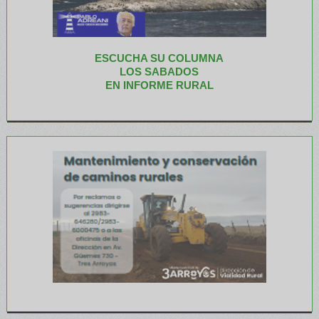
ESCUCHA SU COLUMNA
LOS SABADOS
EN INFORME RURAL