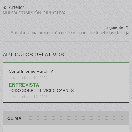
Anterior
NUEVA COMISIÓN DIRECTIVA
Siguiente
Apuntar a una producción de 70 millones de toneladas de soja
ARTÍCULOS RELATIVOS
Canal Informe Rural TV
jueves, febrero 12, 2026
ENTREVISTA
TODO SOBRE EL VICEC CARNES
jueves, febrero 12, 2026
CLIMA