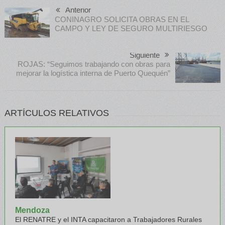
Anterior
CONINAGRO SOLICITA OBRAS EN EL
CAMPO Y LEY DE SEGURO MULTIRIESGO
Siguiente
ROJAS: “Seguimos trabajando con obras para
mejorar la logística interna de Puerto Quequén”
ARTÍCULOS RELATIVOS
Mendoza
El RENATRE y el INTA capacitaron a Trabajadores Rurales