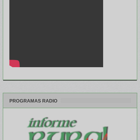
PROGRAMAS RADIO