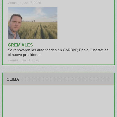
viernes, agosto 7, 2026
GREMIALES
Se renovaron las autoridades en CARBAP, Pablo Ginestet es
el nuevo presidente
viernes, julio 31, 2026
CLIMA