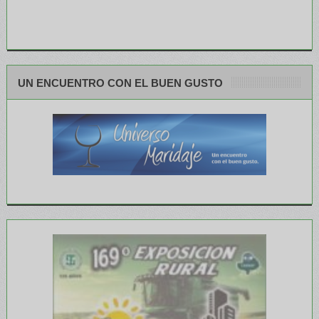
UN ENCUENTRO CON EL BUEN GUSTO