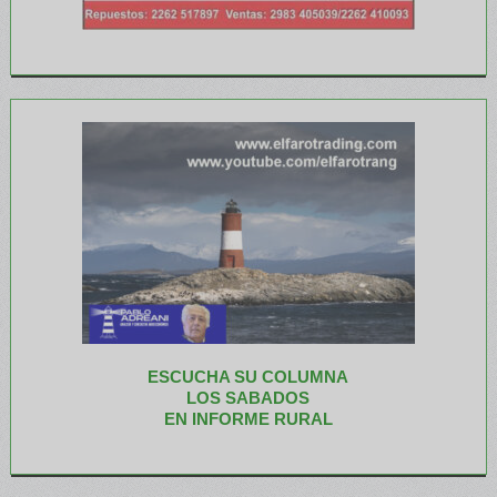
ESCUCHA SU COLUMNA
LOS SABADOS
EN INFORME RURAL