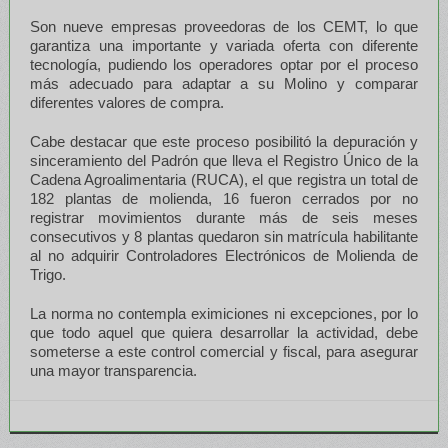
Son nueve empresas proveedoras de los CEMT, lo que
garantiza una importante y variada oferta con diferente
tecnología, pudiendo los operadores optar por el proceso
más adecuado para adaptar a su Molino y comparar
diferentes valores de compra.
Cabe destacar que este proceso posibilitó la depuración y
sinceramiento del Padrón que lleva el Registro Único de la
Cadena Agroalimentaria (RUCA), el que registra un total de
182 plantas de molienda, 16 fueron cerrados por no
registrar movimientos durante más de seis meses
consecutivos y 8 plantas quedaron sin matrícula habilitante
al no adquirir Controladores Electrónicos de Molienda de
Trigo.
La norma no contempla eximiciones ni excepciones, por lo
que todo aquel que quiera desarrollar la actividad, debe
someterse a este control comercial y fiscal, para asegurar
una mayor transparencia.