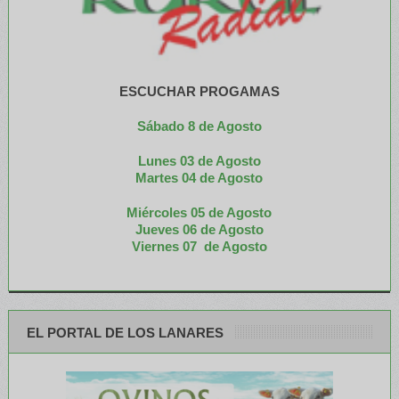
ESCUCHAR PROGAMAS
Sábado 8 de Agosto
Lunes 03 de Agosto
M
artes 04 de Agosto
Miércoles 05 de
Agosto
Jueves 06 de Agosto
Viernes 07 de Agosto
EL PORTAL DE LOS LANARES