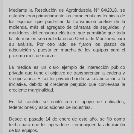
Mediante la Resolución de Agroindustria N° 84/2018, se
establecieron primariamente las características técnicas de
los equipos que posibilitan la transmisión on-line de la
molienda, más el agregado de cámaras de seguridad, y
medidores del consumo eléctrico, que permitirán que toda
la información sea recibida en un Centro de Monitoreo para
su análisis. Por otro lado, se fijaron los plazos de
adquisición y puesta en marcha de los equipos para el
próximo mes de marzo.
La medida es un claro ejemplo de interacción público
privada que tiene el objetivo de transparentar la cadena y
su operatoria. El sector privado brindó su colaboración a la
iniciativa, debido al creciente perjuicio que conllevaba la
creciente marginalidad.
En tal sentido se contó con el apoyo de entidades,
federaciones y asociaciones de industrias.
Desde el pasado 14 de enero de este año, se fijó como
fecha para que los operadores comuniquen la adquisición
de los equipos.