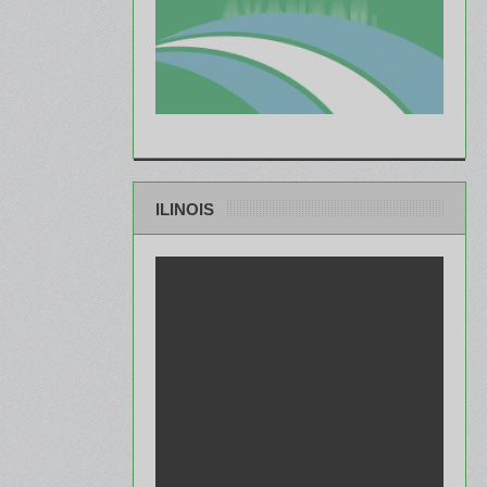
ILINOIS