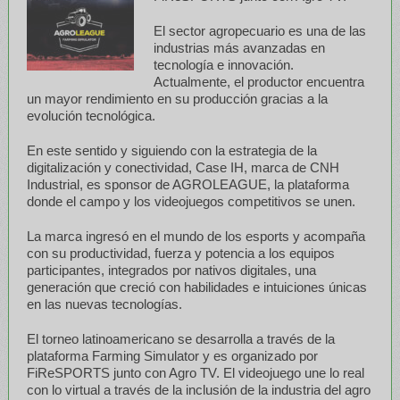
El sector agropecuario es una de las
industrias más avanzadas en
tecnología e innovación.
Actualmente, el productor encuentra
un mayor rendimiento en su producción gracias a la
evolución tecnológica.
En este sentido y siguiendo con la estrategia de la
digitalización y conectividad, Case IH, marca de CNH
Industrial, es sponsor de AGROLEAGUE, la plataforma
donde el campo y los videojuegos competitivos se unen.
La marca ingresó en el mundo de los esports y acompaña
con su productividad, fuerza y potencia a los equipos
participantes, integrados por nativos digitales, una
generación que creció con habilidades e intuiciones únicas
en las nuevas tecnologías.
El torneo latinoamericano se desarrolla a través de la
plataforma Farming Simulator y es organizado por
FiReSPORTS junto con Agro TV. El videojuego une lo real
con lo virtual a través de la inclusión de la industria del agro