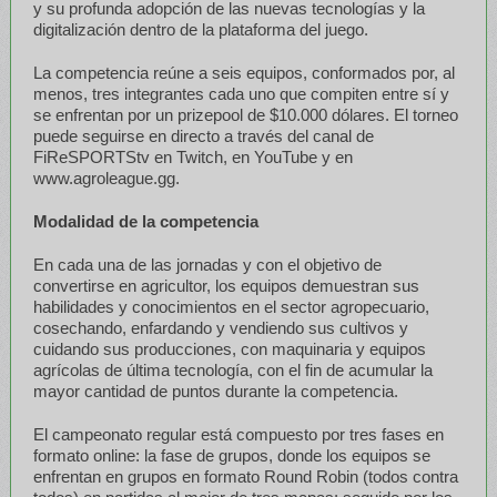
y su profunda adopción de las nuevas tecnologías y la
digitalización dentro de la plataforma del juego.
La competencia reúne a seis equipos, conformados por, al
menos, tres integrantes cada uno que compiten entre sí y
se enfrentan por un prizepool de $10.000 dólares. El torneo
puede seguirse en directo a través del canal de
FiReSPORTStv en Twitch, en YouTube y en
www.agroleague.gg.
Modalidad de la competencia
En cada una de las jornadas y con el objetivo de
convertirse en agricultor, los equipos demuestran sus
habilidades y conocimientos en el sector agropecuario,
cosechando, enfardando y vendiendo sus cultivos y
cuidando sus producciones, con maquinaria y equipos
agrícolas de última tecnología, con el fin de acumular la
mayor cantidad de puntos durante la competencia.
El campeonato regular está compuesto por tres fases en
formato online: la fase de grupos, donde los equipos se
enfrentan en grupos en formato Round Robin (todos contra