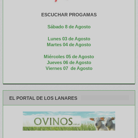
ESCUCHAR PROGAMAS
Sábado 8 de Agosto
Lunes 03 de Agosto
M
artes 04 de Agosto
Miércoles 05 de
Agosto
Jueves 06 de Agosto
Viernes 07 de Agosto
EL PORTAL DE LOS LANARES