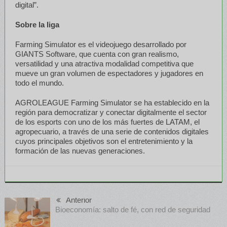
digital”.
Sobre la liga
Farming Simulator es el videojuego desarrollado por
GIANTS Software, que cuenta con gran realismo,
versatilidad y una atractiva modalidad competitiva que
mueve un gran volumen de espectadores y jugadores en
todo el mundo.
AGROLEAGUE Farming Simulator se ha establecido en la
región para democratizar y conectar digitalmente el sector
de los esports con uno de los más fuertes de LATAM, el
agropecuario, a través de una serie de contenidos digitales
cuyos principales objetivos son el entretenimiento y la
formación de las nuevas generaciones.
Anterior
Bioeconomía: salto de fé, con red de seguridad