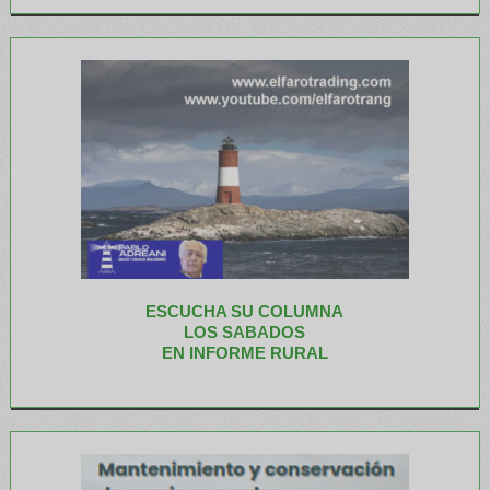
ESCUCHA SU COLUMNA
LOS SABADOS
EN INFORME RURAL