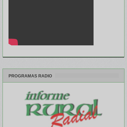
PROGRAMAS RADIO