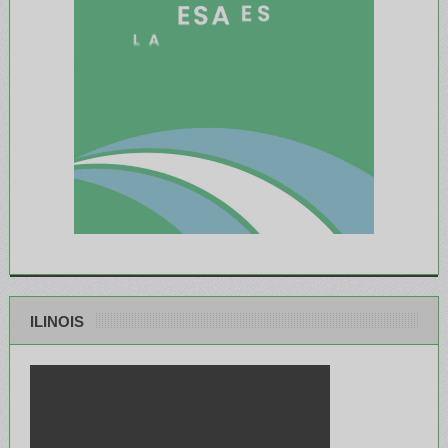
ILINOIS