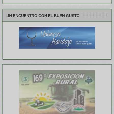
UN ENCUENTRO CON EL BUEN GUSTO