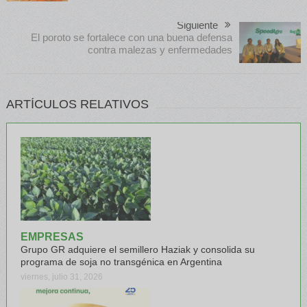
Siguiente
El poroto se fortalece con una buena defensa
contra malezas y enfermedades
ARTÍCULOS RELATIVOS
EMPRESAS
Grupo GR adquiere el semillero Haziak y consolida su
programa de soja no transgénica en Argentina
viernes, julio 31, 2026