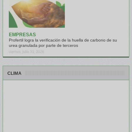
EMPRESAS
Profertil logra la verificación de la huella de carbono de su
urea granulada por parte de terceros
viernes, julio 31, 2026
CLIMA