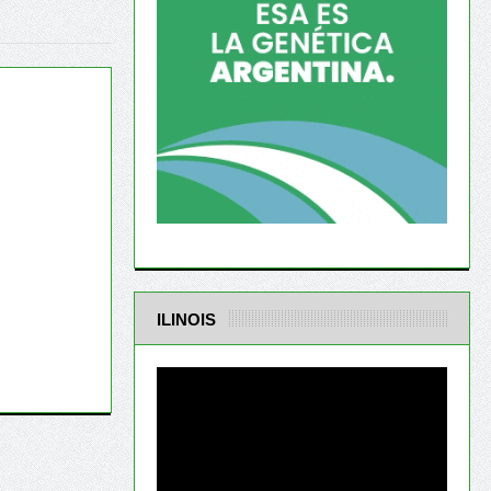
ILINOIS