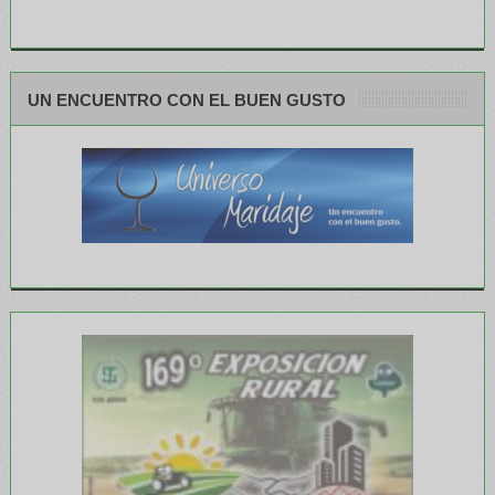
UN ENCUENTRO CON EL BUEN GUSTO