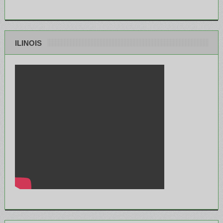
ILINOIS