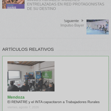
ENTRELAZADAS EN RED PROTAGONISTAS
DE SU DESTINO
Siguiente
Impulso Bayer
ARTÍCULOS RELATIVOS
Mendoza
El RENATRE y el INTA capacitaron a Trabajadores Rurales
viernes, agosto 7, 2026