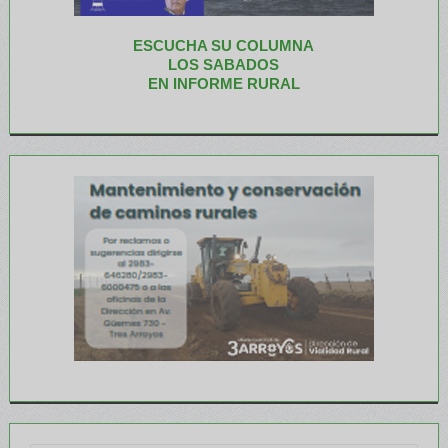
ESCUCHA SU COLUMNA
LOS SABADOS
EN INFORME RURAL