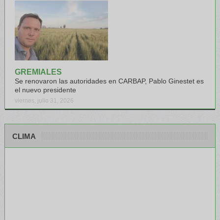
GREMIALES
Se renovaron las autoridades en CARBAP, Pablo Ginestet es
el nuevo presidente
viernes, julio 31, 2026
CLIMA