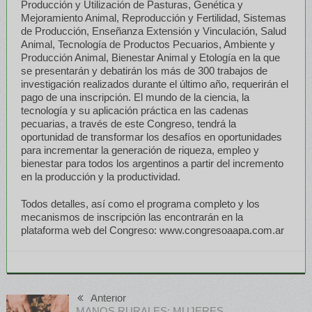
Producción y Utilización de Pasturas, Genética y
Mejoramiento Animal, Reproducción y Fertilidad, Sistemas
de Producción, Enseñanza Extensión y Vinculación, Salud
Animal, Tecnología de Productos Pecuarios, Ambiente y
Producción Animal, Bienestar Animal y Etología en la que
se presentarán y debatirán los más de 300 trabajos de
investigación realizados durante el último año, requerirán el
pago de una inscripción. El mundo de la ciencia, la
tecnología y su aplicación práctica en las cadenas
pecuarias, a través de este Congreso, tendrá la
oportunidad de transformar los desafíos en oportunidades
para incrementar la generación de riqueza, empleo y
bienestar para todos los argentinos a partir del incremento
en la producción y la productividad.
Todos detalles, así como el programa completo y los
mecanismos de inscripción las encontrarán en la
plataforma web del Congreso: www.congresoaapa.com.ar
Anterior
MANOS RURALES: MUJERES