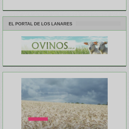
EL PORTAL DE LOS LANARES