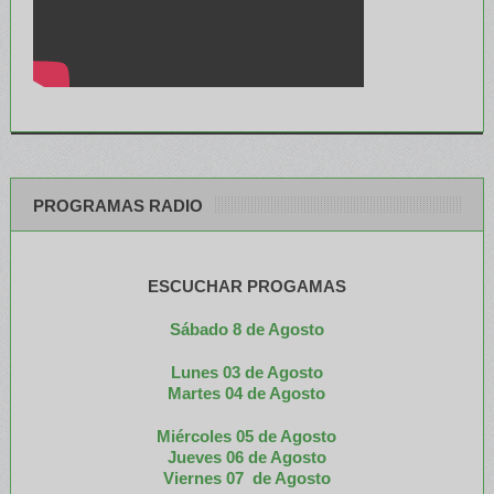
PROGRAMAS RADIO
ESCUCHAR PROGAMAS
Sábado 8 de Agosto
Lunes 03 de Agosto
M
artes 04 de Agosto
Miércoles 05 de
Agosto
Jueves 06 de Agosto
Viernes 07 de Agosto