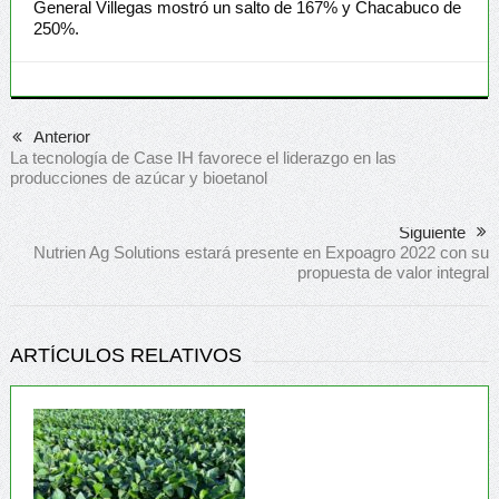
General Villegas mostró un salto de 167% y Chacabuco de
250%.
Anterior
La tecnología de Case IH favorece el liderazgo en las
producciones de azúcar y bioetanol
Siguiente
Nutrien Ag Solutions estará presente en Expoagro 2022 con su
propuesta de valor integral
ARTÍCULOS RELATIVOS