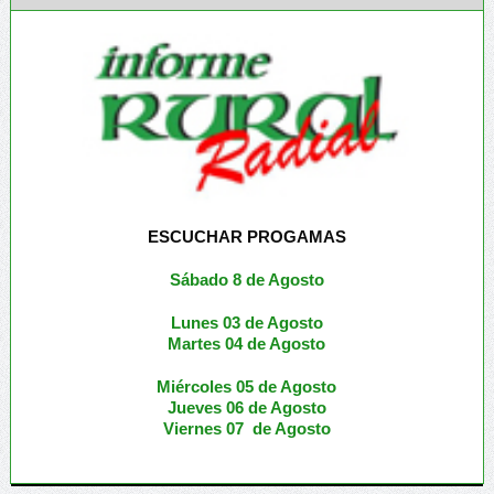
ESCUCHAR PROGAMAS
Sábado 8 de Agosto
Lunes 03 de Agosto
M
artes 04 de Agosto
Miércoles 05 de
Agosto
Jueves 06 de Agosto
Viernes 07 de Agosto