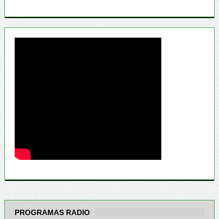
PROGRAMAS RADIO