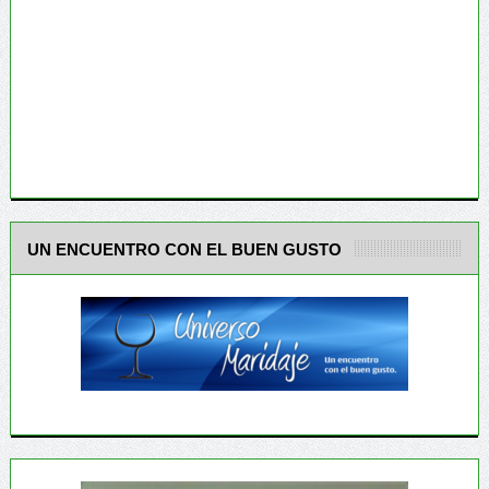
UN ENCUENTRO CON EL BUEN GUSTO