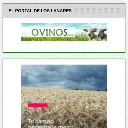
EL PORTAL DE LOS LANARES