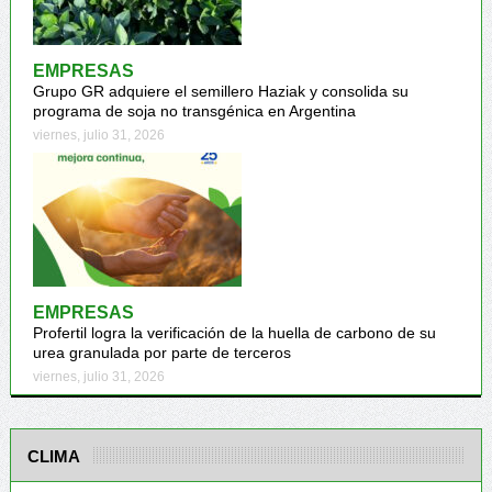
EMPRESAS
Grupo GR adquiere el semillero Haziak y consolida su
programa de soja no transgénica en Argentina
viernes, julio 31, 2026
EMPRESAS
Profertil logra la verificación de la huella de carbono de su
urea granulada por parte de terceros
viernes, julio 31, 2026
CLIMA