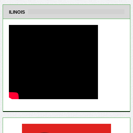
ILINOIS