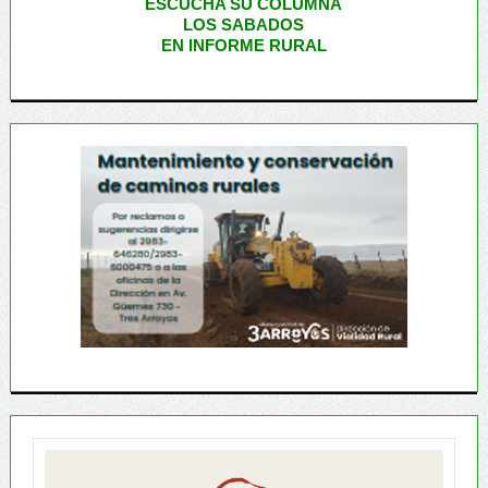
ESCUCHA SU COLUMNA
LOS SABADOS
EN INFORME RURAL