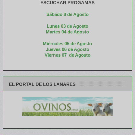
ESCUCHAR PROGAMAS
Sábado 8 de Agosto
Lunes 03 de Agosto
M
artes 04 de Agosto
Miércoles 05 de
Agosto
Jueves 06 de Agosto
Viernes 07 de Agosto
EL PORTAL DE LOS LANARES