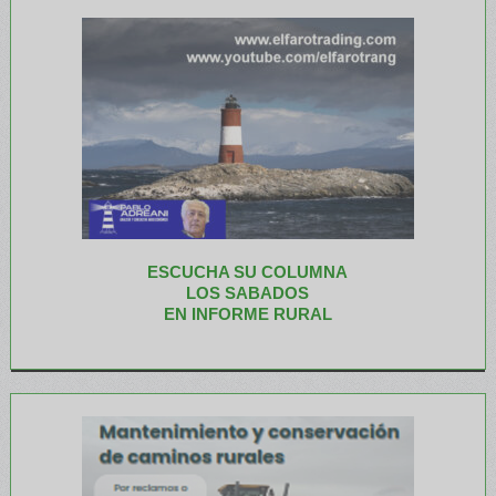
ESCUCHA SU COLUMNA
LOS SABADOS
EN INFORME RURAL