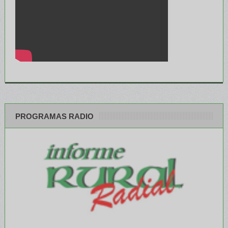
PROGRAMAS RADIO