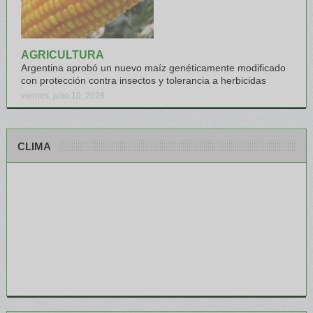
AGRICULTURA
Argentina aprobó un nuevo maíz genéticamente modificado
con protección contra insectos y tolerancia a herbicidas
viernes, julio 10, 2026
CLIMA