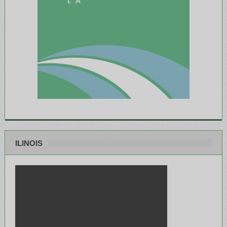
ILINOIS