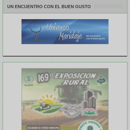
UN ENCUENTRO CON EL BUEN GUSTO