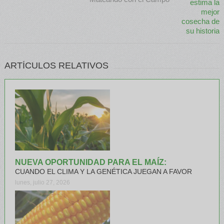
ARTÍCULOS RELATIVOS
NUEVA OPORTUNIDAD PARA EL MAÍZ:
CUANDO EL CLIMA Y LA GENÉTICA JUEGAN A FAVOR
lunes, julio 27, 2026