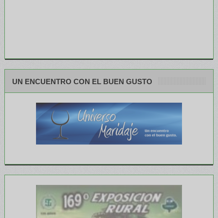
UN ENCUENTRO CON EL BUEN GUSTO