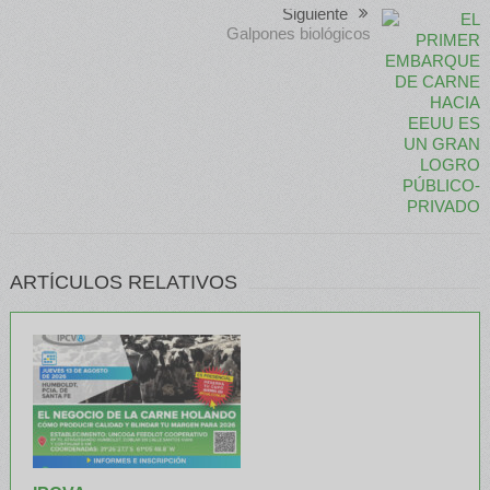
Siguiente
Galpones biológicos
ARTÍCULOS RELATIVOS