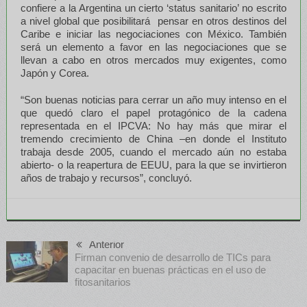
confiere a la Argentina un cierto ‘status sanitario’ no escrito
a nivel global que posibilitará pensar en otros destinos del
Caribe e iniciar las negociaciones con México. También
será un elemento a favor en las negociaciones que se
llevan a cabo en otros mercados muy exigentes, como
Japón y Corea.
“Son buenas noticias para cerrar un año muy intenso en el
que quedó claro el papel protagónico de la cadena
representada en el IPCVA: No hay más que mirar el
tremendo crecimiento de China –en donde el Instituto
trabaja desde 2005, cuando el mercado aún no estaba
abierto- o la reapertura de EEUU, para la que se invirtieron
años de trabajo y recursos”, concluyó.
Anterior
Firman convenio de desarrollo de TICs para
capacitar en buenas prácticas en el uso de
fitosanitarios