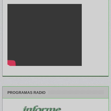
PROGRAMAS RADIO