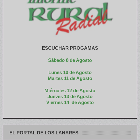
ESCUCHAR PROGAMAS
Sábado 8 de Agosto
Lunes 10 de Agosto
M
artes 11 de Agosto
Miércoles 12 de
Agosto
Jueves 13 de Agosto
Viernes 14 de Agosto
EL PORTAL DE LOS LANARES