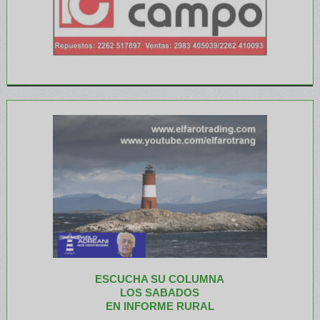
ESCUCHA SU COLUMNA
LOS SABADOS
EN INFORME RURAL