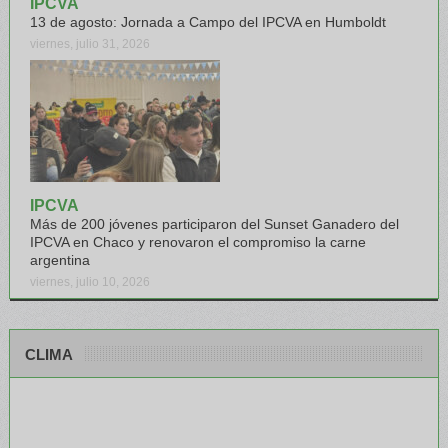
IPCVA
13 de agosto: Jornada a Campo del IPCVA en Humboldt
viernes, julio 31, 2026
IPCVA
Más de 200 jóvenes participaron del Sunset Ganadero del
IPCVA en Chaco y renovaron el compromiso la carne
argentina
viernes, julio 10, 2026
CLIMA