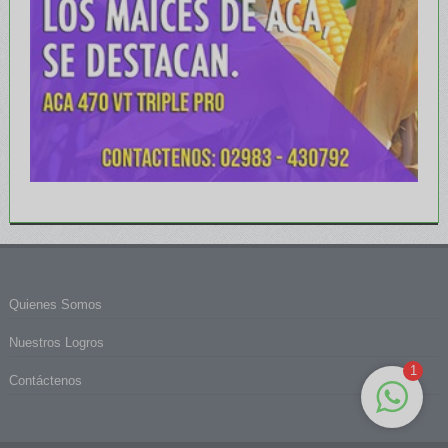
Quienes Somos
Nuestros Logros
1
Contáctenos