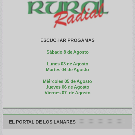
ESCUCHAR PROGAMAS
Sábado 8 de Agosto
Lunes 03 de Agosto
M
artes 04 de Agosto
Miércoles 05 de
Agosto
Jueves 06 de Agosto
Viernes 07 de Agosto
EL PORTAL DE LOS LANARES