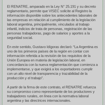
El RENATRE, amparado en la Ley N° 25.191 y su decreto
reglamentario, permite que VISEC solicite al Registro la
información disponible sobre los antecedentes laborales de
las empresas en relación al cumplimiento de la legislación
laboral argentina, principalmente, vinculados al trabajo
infantil, indicios de trata de personas, registración de las
personas trabajadoras, pago de salarios y aportes a la
seguridad social.
En este sentido, Gustavo Idígoras declaró: “La Argentina es
uno de los primeros países de la región en contar con
información referida a la revisión de los requisitos de la
Unión Europea en materia de legislación laboral, en
concordancia con la nueva reglamentación que comienza a
implementarse, y que exigirá a los exportadores cumplir
con un alto nivel de transparencia y trazabilidad de la
producción y el trabajo”.
A partir de la firma de este contrato, el RENATRE refuerza
su compromiso como representante de los productores y
trabajadores rurales, en línea con la normativa laboral
argentina y las directrices internacionales.