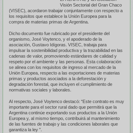
Visión Sectorial del Gran Chaco
(VISEC), acordaron trabajar conjuntamente con respecto a
los requisitos que establece la Unión Europea para la
compra de materias primas de Argentina.
Dicho documento fue rubricado por el presidente del
organismo, José Voytenco, y el apoderado de la
asociación, Gustavo Idígoras. VISEC, trabaja para
impulsar la sostenibilidad productiva y la trazabilidad en las
cadenas de valor, promoviendo estándares de calidad y
respeto por el ambiente y las personas. Esta colaboración
se alinea con los requisitos de ingreso al mercado de la
Unión Europea, respecto a las exportaciones de materias
primas y productos asociados a la deforestación y
degradación forestal, que incluyen el cumplimiento de
normativas sociales y laborales.
Al respecto, José Voytenco destacó: “Este contrato es muy
importante para el sector rural dado que permitirá que la
Argentina continúe exportando sus productos a la Unión
Europea y, al mismo tiempo, contribuirá al mantenimiento
de las fuentes de trabajo y las condiciones laborales que
garantiza la ley ”.