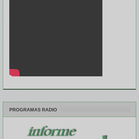
PROGRAMAS RADIO