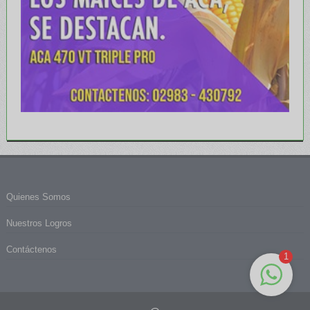
Quienes Somos
Nuestros Logros
Contáctenos
1