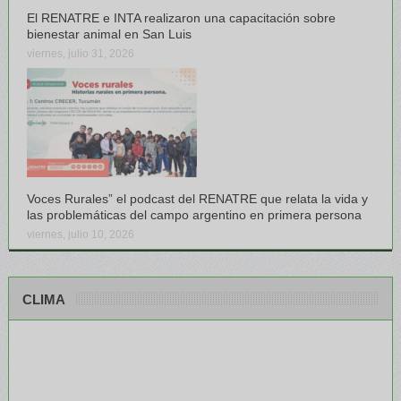
El RENATRE e INTA realizaron una capacitación sobre
bienestar animal en San Luis
viernes, julio 31, 2026
Voces Rurales” el podcast del RENATRE que relata la vida y
las problemáticas del campo argentino en primera persona
viernes, julio 10, 2026
CLIMA