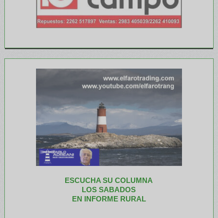
ESCUCHA SU COLUMNA
LOS SABADOS
EN INFORME RURAL