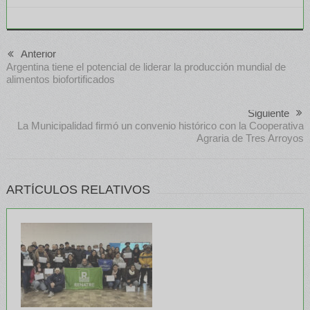
Anterior
Argentina tiene el potencial de liderar la producción mundial de
alimentos biofortificados
Siguiente
La Municipalidad firmó un convenio histórico con la Cooperativa
Agraria de Tres Arroyos
ARTÍCULOS RELATIVOS