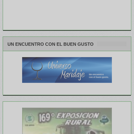
UN ENCUENTRO CON EL BUEN GUSTO