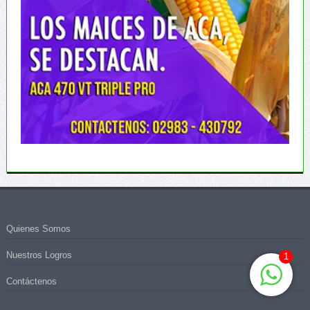
Quienes Somos
Nuestros Logros
1
Contáctenos