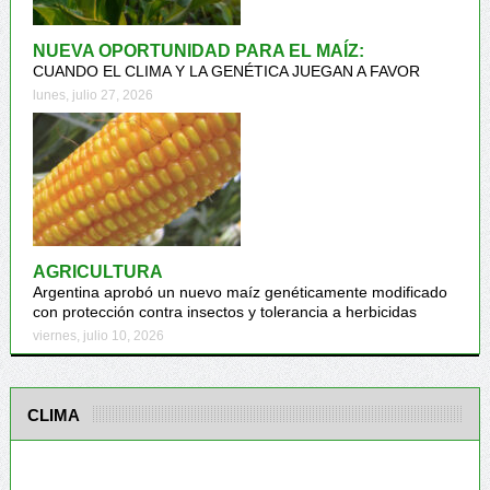
NUEVA OPORTUNIDAD PARA EL MAÍZ:
CUANDO EL CLIMA Y LA GENÉTICA JUEGAN A FAVOR
lunes, julio 27, 2026
AGRICULTURA
Argentina aprobó un nuevo maíz genéticamente modificado
con protección contra insectos y tolerancia a herbicidas
viernes, julio 10, 2026
CLIMA