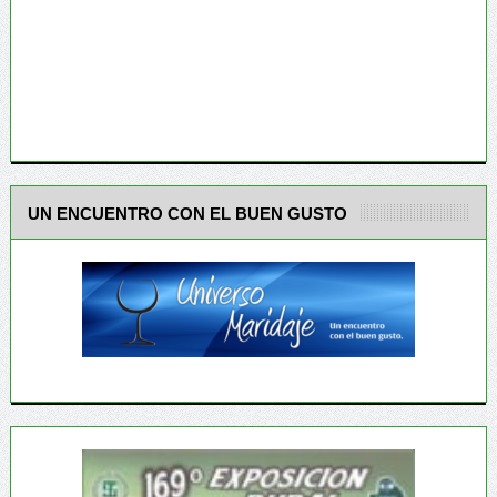
UN ENCUENTRO CON EL BUEN GUSTO