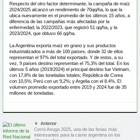
Respecto del otro factor determinante, la campaña de maíz
2024/2025 alcanzó un rendimiento de 70qq/ha, lo que la
ubica nuevamente en el promedio de los últimos 15 años, a
diferencia de las campañas más afectadas por la
enfermedad; la 2022/2023, que registró 51 qq/ha, y la
2023/2024, que obtuvo 66 qq/ha.
La Argentina exporta maíz en grano y sus productos
industrializados a más de 100 países, donde 32 de ellos
representan el 97% del total exportado. Y de estos, a su
vez, 9 países destino representan el 75,3% del total. En los
últimos 5 años (2019/2024) el principal destino fue Vietnam,
con 17,8% de las toneladas totales; República de Corea
con 10,5%; Perú con un 9,2%; y Argelia con el 8.4%. El
volumen promedio exportado entre 2019 y 2024 fue de 35
millones de toneladas.
Anterior
Cerró Anuga 2025, una de las ferias más
interesantes para la carne argentina en los