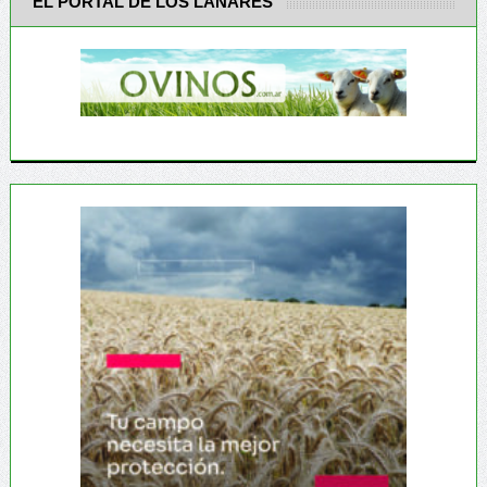
EL PORTAL DE LOS LANARES