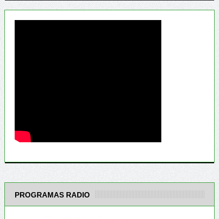
PROGRAMAS RADIO