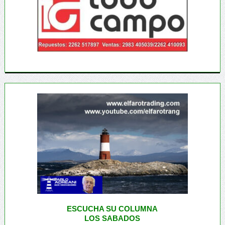
ESCUCHA SU COLUMNA
LOS SABADOS