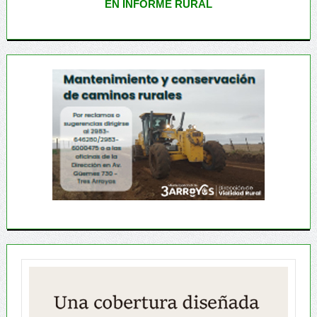
EN INFORME RURAL