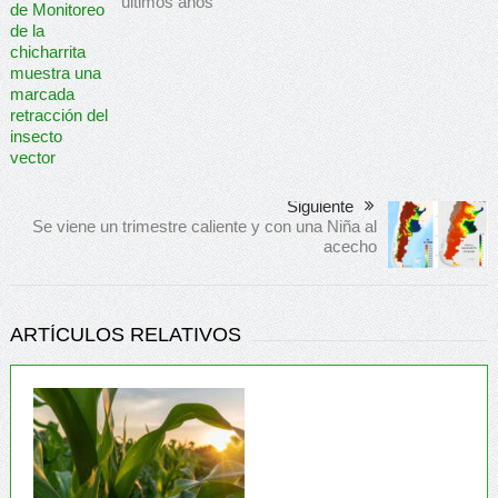
últimos años
Siguiente
Se viene un trimestre caliente y con una Niña al
acecho
ARTÍCULOS RELATIVOS