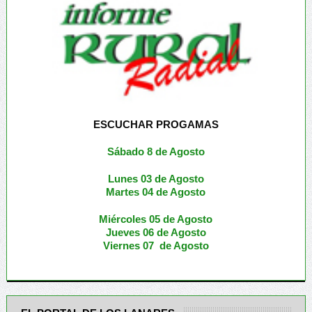
ESCUCHAR PROGAMAS
Sábado 8 de Agosto
Lunes 03 de Agosto
M
artes 04 de Agosto
Miércoles 05 de
Agosto
Jueves 06 de Agosto
Viernes 07 de Agosto