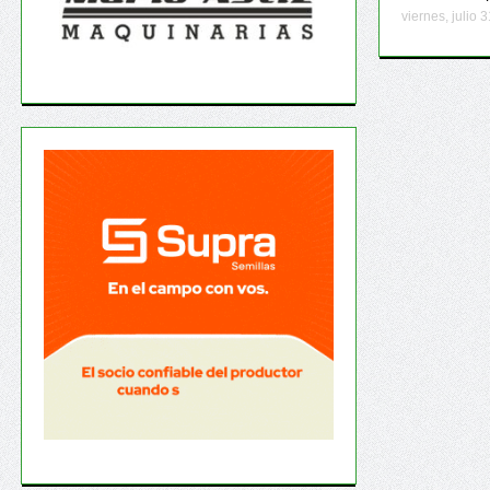
viernes, julio 