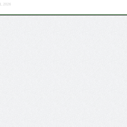
31, 2026