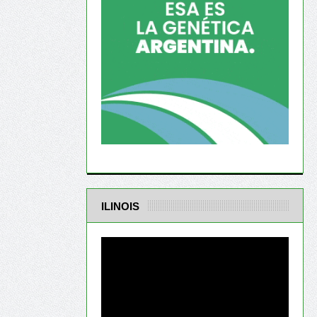
ILINOIS