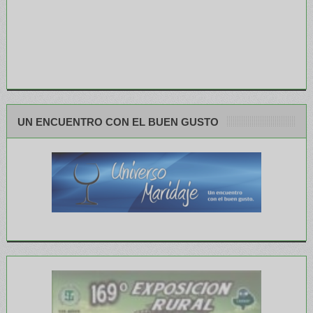
UN ENCUENTRO CON EL BUEN GUSTO