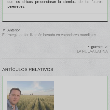
que los chicos presenciaran la siembra de los futuros
pejerreyes.
Anterior
Estrategia de fertilización basada en estándares mundiales
Siguiente
LA NUEVA LATINA
ARTÍCULOS RELATIVOS