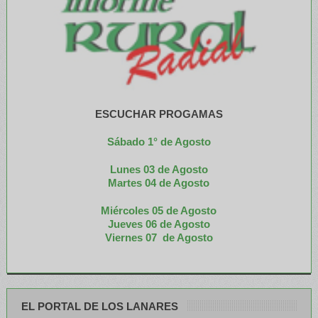
ESCUCHAR PROGAMAS
Sábado 1° de Agosto
Lunes 03 de Agosto
M
artes 04 de Agosto
Miércoles 05 de
Agosto
Jueves 06 de Agosto
Viernes 07 de Agosto
EL PORTAL DE LOS LANARES