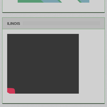
ILINOIS