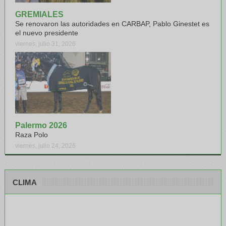
GREMIALES
Se renovaron las autoridades en CARBAP, Pablo Ginestet es
el nuevo presidente
viernes, julio 31, 2026
Palermo 2026
Raza Polo
viernes, julio 24, 2026
CLIMA