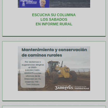
ESCUCHA SU COLUMNA
LOS SABADOS
EN INFORME RURAL