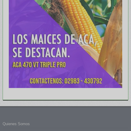
Quienes Somos