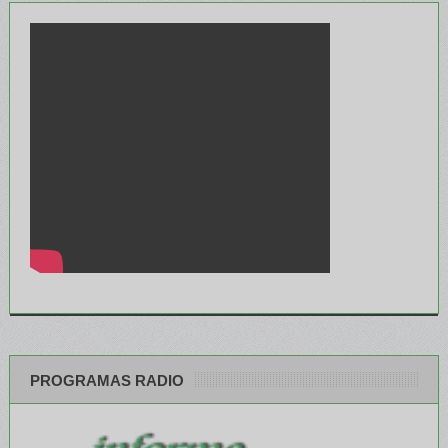
PROGRAMAS RADIO