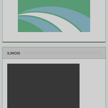
ILINOIS