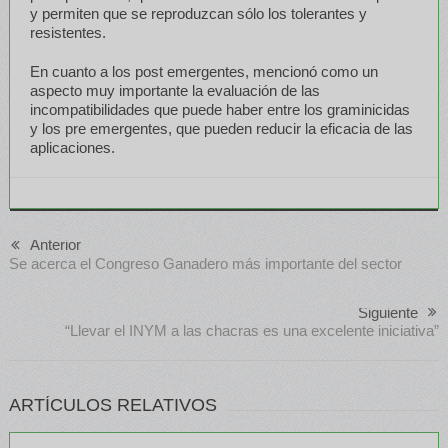
y permiten que se reproduzcan sólo los tolerantes y
resistentes.
En cuanto a los post emergentes, mencionó como un
aspecto muy importante la evaluación de las
incompatibilidades que puede haber entre los graminicidas
y los pre emergentes, que pueden reducir la eficacia de las
aplicaciones.
Anterior
Se acerca el Congreso Ganadero más importante del sector
Siguiente
“Llevar el INYM a las chacras es una excelente iniciativa”
ARTÍCULOS RELATIVOS