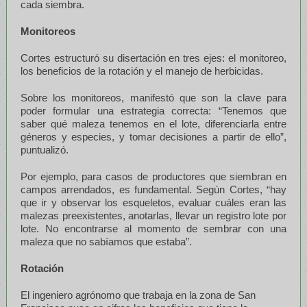
cada siembra.
Monitoreos
Cortes estructuró su disertación en tres ejes: el monitoreo,
los beneficios de la rotación y el manejo de herbicidas.
Sobre los monitoreos, manifestó que son la clave para
poder formular una estrategia correcta: “Tenemos que
saber qué maleza tenemos en el lote, diferenciarla entre
géneros y especies, y tomar decisiones a partir de ello”,
puntualizó.
Por ejemplo, para casos de productores que siembran en
campos arrendados, es fundamental. Según Cortes, “hay
que ir y observar los esqueletos, evaluar cuáles eran las
malezas preexistentes, anotarlas, llevar un registro lote por
lote. No encontrarse al momento de sembrar con una
maleza que no sabíamos que estaba”.
Rotación
El ingeniero agrónomo que trabaja en la zona de San