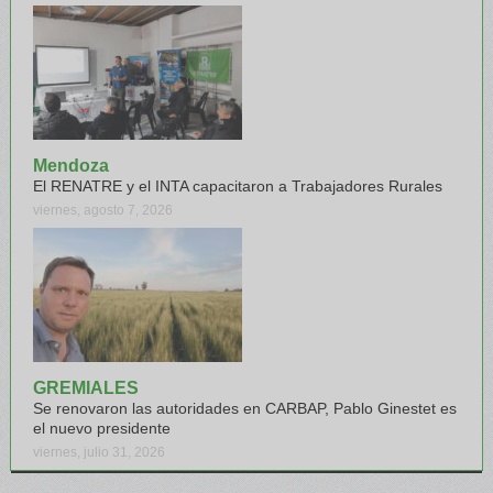
Mendoza
El RENATRE y el INTA capacitaron a Trabajadores Rurales
viernes, agosto 7, 2026
GREMIALES
Se renovaron las autoridades en CARBAP, Pablo Ginestet es
el nuevo presidente
viernes, julio 31, 2026