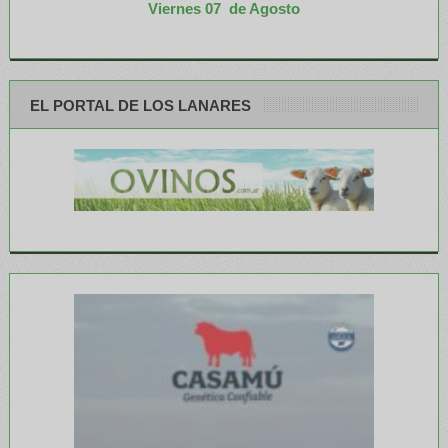
Viernes 07 de Agosto
EL PORTAL DE LOS LANARES