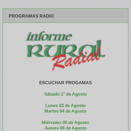
PROGRAMAS RADIO
ESCUCHAR PROGAMAS
Sábado 1° de Agosto
Lunes 03 de Agosto
M
artes 04 de Agosto
Miércoles 05 de
Agosto
Jueves 06 de Agosto