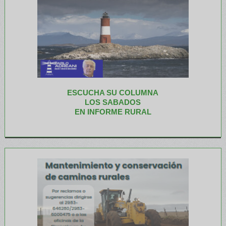
ESCUCHA SU COLUMNA
LOS SABADOS
EN INFORME RURAL