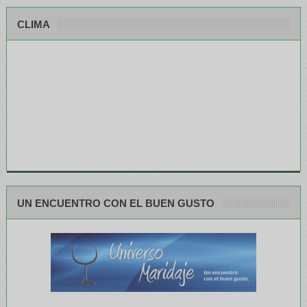
CLIMA
UN ENCUENTRO CON EL BUEN GUSTO