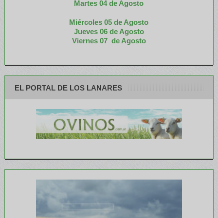
M
artes 04 de Agosto
Miércoles 05 de
Agosto
Jueves 06 de Agosto
Viernes 07 de Agosto
EL PORTAL DE LOS LANARES