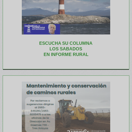
ESCUCHA SU COLUMNA
LOS SABADOS
EN INFORME RURAL