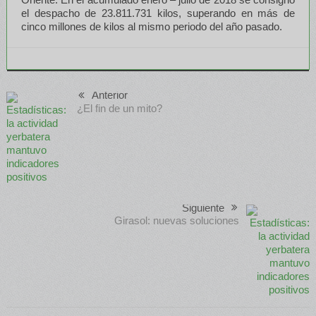
el despacho de 23.811.731 kilos, superando en más de
cinco millones de kilos al mismo periodo del año pasado.
Anterior
¿El fin de un mito?
Siguiente
Girasol: nuevas soluciones