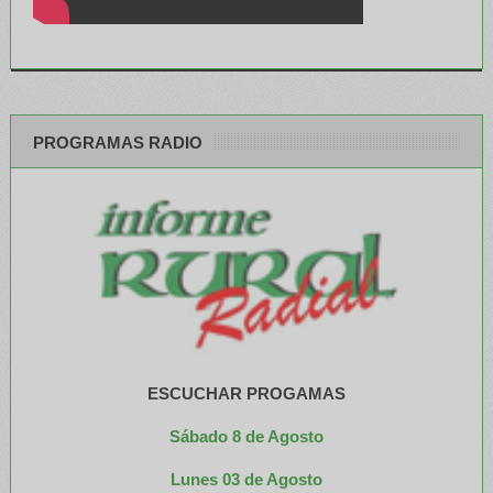
PROGRAMAS RADIO
ESCUCHAR PROGAMAS
Sábado 8 de Agosto
Lunes 03 de Agosto