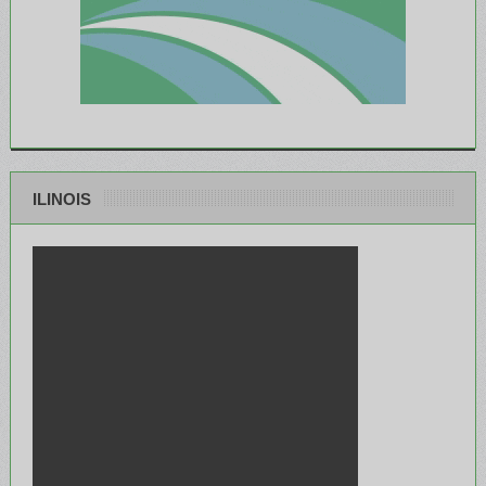
ILINOIS