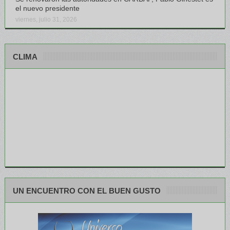
el nuevo presidente
viernes, julio 31, 2026
CLIMA
UN ENCUENTRO CON EL BUEN GUSTO