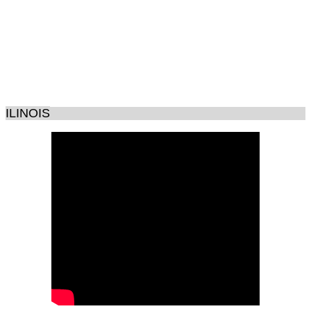
ILINOIS