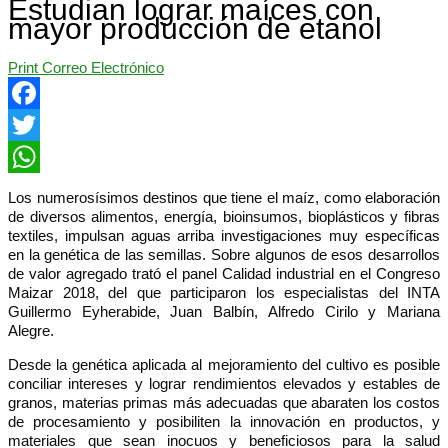
Estudian lograr maíces con
mayor producción de etanol
Print
Correo Electrónico
Facebook
Twitter
WhatsApp
Los numerosísimos destinos que tiene el maíz, como elaboración
de diversos alimentos, energía, bioinsumos, bioplásticos y fibras
textiles, impulsan aguas arriba investigaciones muy específicas
en la genética de las semillas. Sobre algunos de esos desarrollos
de valor agregado trató el panel Calidad industrial en el Congreso
Maizar 2018, del que participaron los especialistas del INTA
Guillermo Eyherabide, Juan Balbín, Alfredo Cirilo y Mariana
Alegre.
Desde la genética aplicada al mejoramiento del cultivo es posible
conciliar intereses y lograr rendimientos elevados y estables de
granos, materias primas más adecuadas que abaraten los costos
de procesamiento y posibiliten la innovación en productos, y
materiales que sean inocuos y beneficiosos para la salud