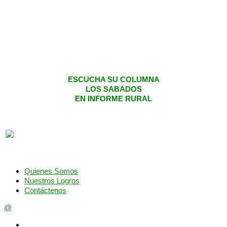
ESCUCHA SU COLUMNA
LOS SABADOS
EN INFORME RURAL
Quienes Somos
Nuestros Logros
Contáctenos
@