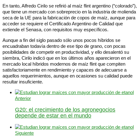
En tanto, Alfredo Cirilo se refirió al maíz flint argentino (“colorado”),
que tiene un mercado con sobreprecio en la industria de molienda
seca de la UE para la fabricación de copos de maíz, aunque para
acceder se requiere el Certificado Argentino de Calidad que
extiende el Senasa, con requisitos muy específicos.
Aunque a fin del siglo pasado sólo unos pocos híbridos se
encuadraban todavía dentro de ese tipo de grano, con pocas
posibilidades de competir en productividad, y ello desalentó su
siembra, Cirilo indicó que en los últimos años aparecieron en el
mercado local híbridos modernos de maíz flint que compiten
satisfactoriamente en rendimiento y capaces de adecuarse a
aquellos requerimientos, aunque en ocasiones su calidad puede
resultar insuficiente.
Anterior
G20: el crecimiento de los agronegocios
depende de estar en el mundo
Siguiente