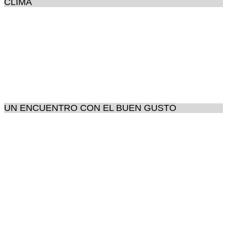
CLIMA
UN ENCUENTRO CON EL BUEN GUSTO