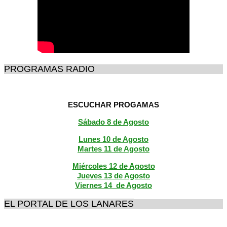
PROGRAMAS RADIO
ESCUCHAR PROGAMAS
Sábado 8 de Agosto
Lunes 10 de Agosto
M
artes 11 de Agosto
Miércoles 12 de
Agosto
Jueves 13 de Agosto
Viernes 14 de Agosto
EL PORTAL DE LOS LANARES