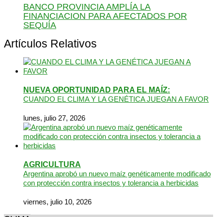
BANCO PROVINCIA AMPLÍA LA
FINANCIACION PARA AFECTADOS POR
SEQUÍA
Artículos Relativos
NUEVA OPORTUNIDAD PARA EL MAÍZ:
CUANDO EL CLIMA Y LA GENÉTICA JUEGAN A FAVOR
lunes, julio 27, 2026
AGRICULTURA
Argentina aprobó un nuevo maíz genéticamente modificado
con protección contra insectos y tolerancia a herbicidas
viernes, julio 10, 2026