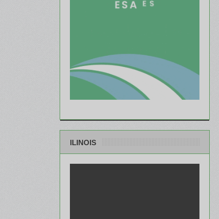
ILINOIS