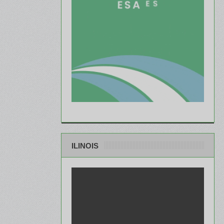
ILINOIS