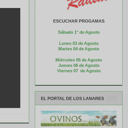
ESCUCHAR PROGAMAS
Sábado 1° de Agosto
Lunes 03 de Agosto
M
artes 04 de Agosto
Miércoles 05 de
Agosto
Jueves 06 de Agosto
Viernes 07 de Agosto
EL PORTAL DE LOS LANARES