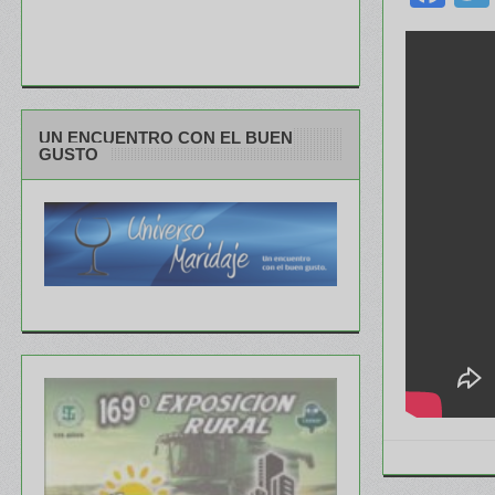
UN ENCUENTRO CON EL BUEN
GUSTO