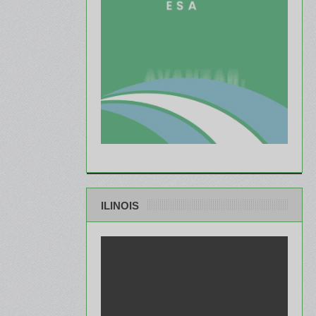
ILINOIS