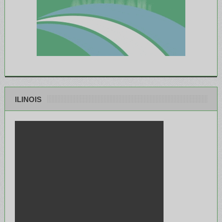
ILINOIS