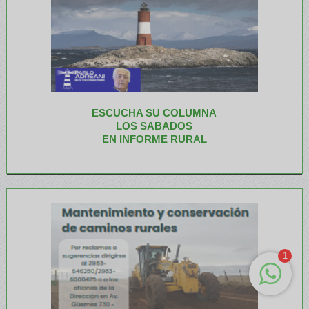
ESCUCHA SU COLUMNA
LOS SABADOS
EN INFORME RURAL
1