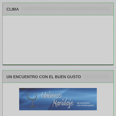
CLIMA
UN ENCUENTRO CON EL BUEN GUSTO