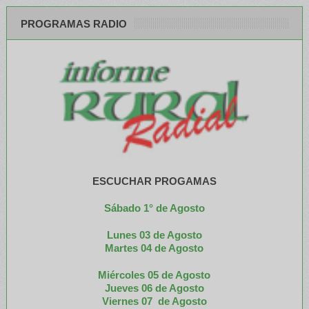
PROGRAMAS RADIO
ESCUCHAR PROGAMAS
Sábado 1° de Agosto
Lunes 03 de Agosto
M
artes 04 de Agosto
Miércoles 05 de
Agosto
Jueves 06 de Agosto
Viernes 07 de Agosto