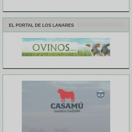
EL PORTAL DE LOS LANARES