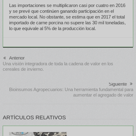
Las importaciones se multiplicaron casi por cuatro en 2016
y se prevé que continúen ganando participación en el
mercado local. No obstante, se estima que en 2017 el total
importado de carne porcina no supere las 30 mil toneladas,
lo que equivale al 5% de la producción local.
Anterior
Una visión integradora de toda la cadena de valor en los
cereales de invierno.
Siguiente
Bioinsumos Agropecuarios: Una herramienta fundamental para
aumentar el agregado de valor
ARTÍCULOS RELATIVOS