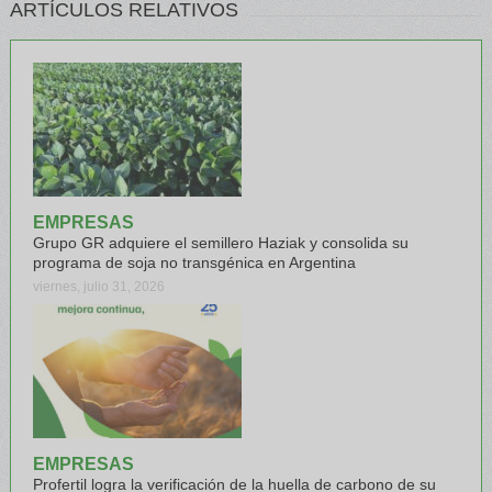
ARTÍCULOS RELATIVOS
EMPRESAS
Grupo GR adquiere el semillero Haziak y consolida su
programa de soja no transgénica en Argentina
viernes, julio 31, 2026
EMPRESAS
Profertil logra la verificación de la huella de carbono de su