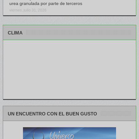
urea granulada por parte de terceros
viernes, julio 31, 2026
CLIMA
UN ENCUENTRO CON EL BUEN GUSTO