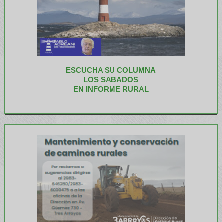
ESCUCHA SU COLUMNA
LOS SABADOS
EN INFORME RURAL