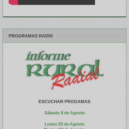
PROGRAMAS RADIO
ESCUCHAR PROGAMAS
Sábado 8 de Agosto
Lunes 03 de Agosto