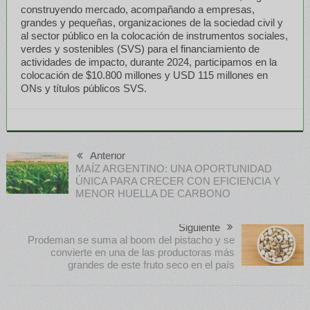
construyendo mercado, acompañando a empresas,
grandes y pequeñas, organizaciones de la sociedad civil y
al sector público en la colocación de instrumentos sociales,
verdes y sostenibles (SVS) para el financiamiento de
actividades de impacto, durante 2024, participamos en la
colocación de $10.800 millones y USD 115 millones en
ONs y títulos públicos SVS.
Anterior
MAÍZ ARGENTINO: UNA OPORTUNIDAD
ÚNICA PARA CRECER CON EFICIENCIA Y
MENOR HUELLA DE CARBONO
Siguiente
Prodeman se suma al boom del pistacho y se
convierte en una de las productoras más
grandes de este fruto seco en el país