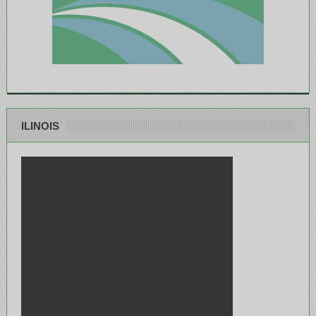
ILINOIS