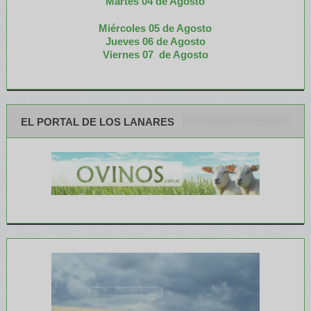
M
artes 04 de Agosto
Miércoles 05 de
Agosto
Jueves 06 de Agosto
Viernes 07 de Agosto
EL PORTAL DE LOS LANARES