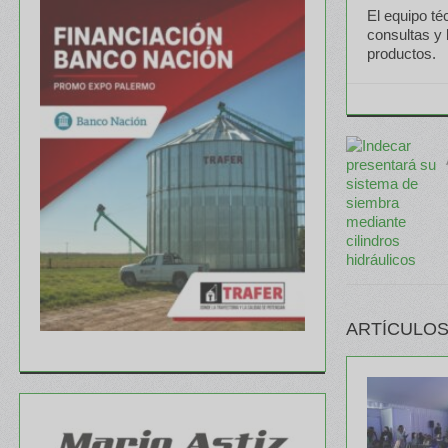
El equipo té
consultas y 
productos.
ARTÍCULOS