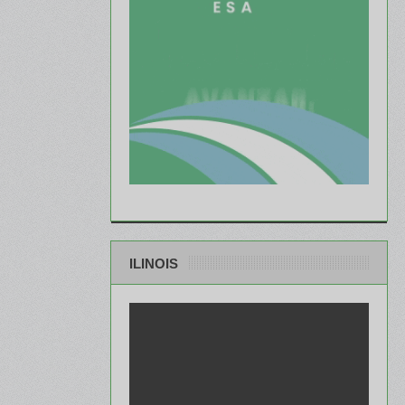
ILINOIS