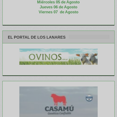
Miércoles 05 de
Agosto
Jueves 06 de Agosto
Viernes 07 de Agosto
EL PORTAL DE LOS LANARES