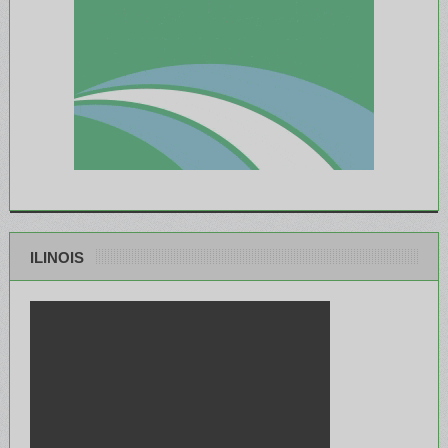
ILINOIS