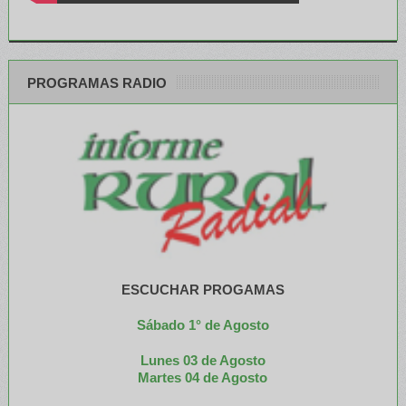
PROGRAMAS RADIO
ESCUCHAR PROGAMAS
Sábado 1° de Agosto
Lunes 03 de Agosto
M
artes 04 de Agosto