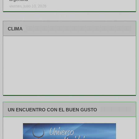
viernes, julio 10, 2026
CLIMA
UN ENCUENTRO CON EL BUEN GUSTO