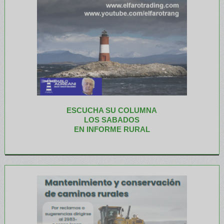
ESCUCHA SU COLUMNA
LOS SABADOS
EN INFORME RURAL