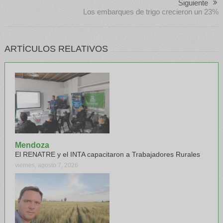
Siguiente
Los embarques de trigo crecieron un 23%
ARTÍCULOS RELATIVOS
Mendoza
El RENATRE y el INTA capacitaron a Trabajadores Rurales
viernes, agosto 7, 2026