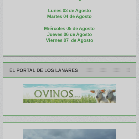
Lunes 03 de Agosto
M
artes 04 de Agosto
Miércoles 05 de
Agosto
Jueves 06 de Agosto
Viernes 07 de Agosto
EL PORTAL DE LOS LANARES