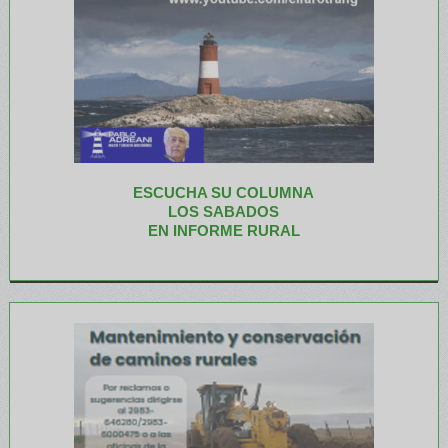
ESCUCHA SU COLUMNA
LOS SABADOS
EN INFORME RURAL