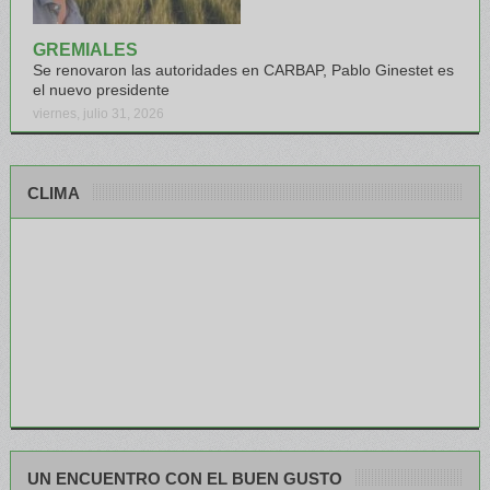
GREMIALES
Se renovaron las autoridades en CARBAP, Pablo Ginestet es
el nuevo presidente
viernes, julio 31, 2026
CLIMA
UN ENCUENTRO CON EL BUEN GUSTO