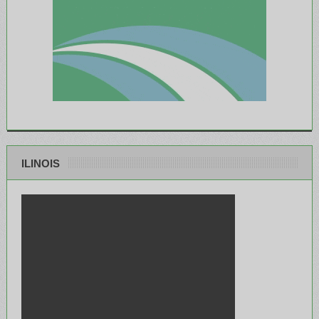
ILINOIS