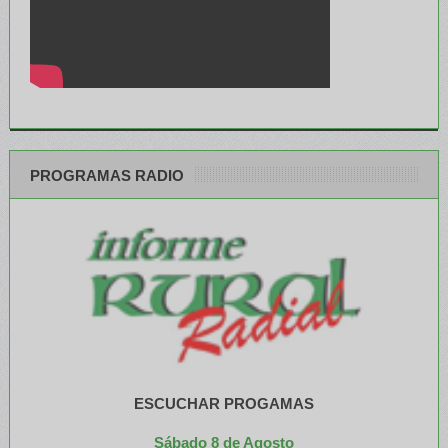
PROGRAMAS RADIO
ESCUCHAR PROGAMAS
Sábado 8 de Agosto