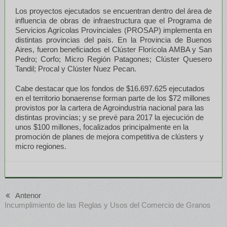
Los proyectos ejecutados se encuentran dentro del área de
influencia de obras de infraestructura que el Programa de
Servicios Agrícolas Provinciales (PROSAP) implementa en
distintas provincias del país. En la Provincia de Buenos
Aires, fueron beneficiados el Clúster Florícola AMBA y San
Pedro; Corfo; Micro Región Patagones; Clúster Quesero
Tandil; Procal y Clúster Nuez Pecan.
Cabe destacar que los fondos de $16.697.625 ejecutados
en el territorio bonaerense forman parte de los $72 millones
provistos por la cartera de Agroindustria nacional para las
distintas provincias; y se prevé para 2017 la ejecución de
unos $100 millones, focalizados principalmente en la
promoción de planes de mejora competitiva de clústers y
micro regiones.
Anterior
Incumplimiento de las Reglas y Usos del Comercio de Granos