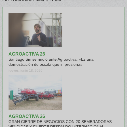
AGROACTIVA 26
Santiago Siri se rindió ante Agroactiva: «Es una
demostración de escala que impresiona»
jueves, junio 18, 2026
AGROACTIVA 26
GRAN CIERRE DE NEGOCIOS CON 20 SEMBRADORAS
VENDIDAS Y FUERTE RESPALDO INTERNACIONAL