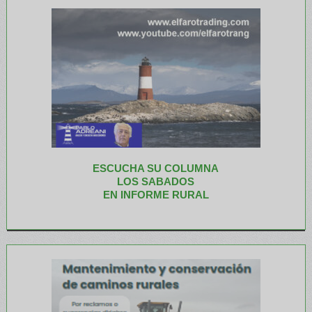
ESCUCHA SU COLUMNA
LOS SABADOS
EN INFORME RURAL