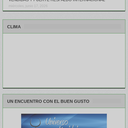
miércoles, junio 17, 2026
CLIMA
UN ENCUENTRO CON EL BUEN GUSTO