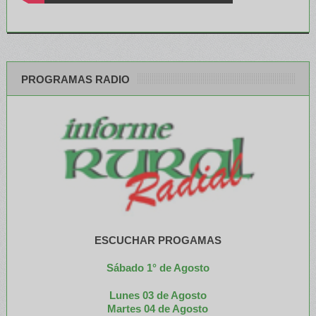
PROGRAMAS RADIO
ESCUCHAR PROGAMAS
Sábado 1° de Agosto
Lunes 03 de Agosto
M
artes 04 de Agosto