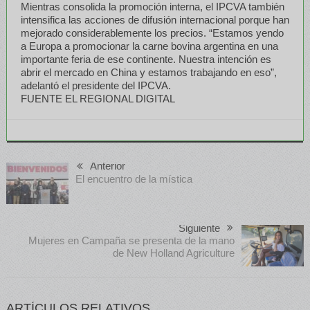
Mientras consolida la promoción interna, el IPCVA también
intensifica las acciones de difusión internacional porque han
mejorado considerablemente los precios. “Estamos yendo
a Europa a promocionar la carne bovina argentina en una
importante feria de ese continente. Nuestra intención es
abrir el mercado en China y estamos trabajando en eso”,
adelantó el presidente del IPCVA.
FUENTE EL REGIONAL DIGITAL
Anterior
El encuentro de la mística
Siguiente
Mujeres en Campaña se presenta de la mano
de New Holland Agriculture
ARTÍCULOS RELATIVOS