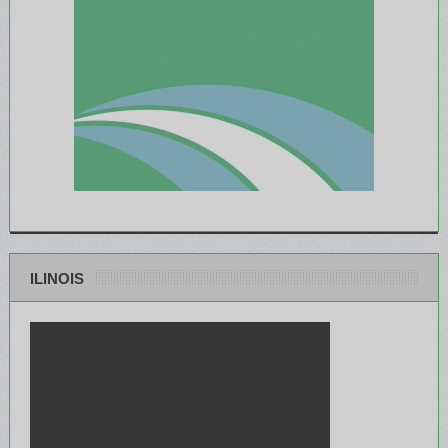
ILINOIS