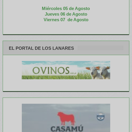
Miércoles 05 de
Agosto
Jueves 06 de Agosto
Viernes 07 de Agosto
EL PORTAL DE LOS LANARES