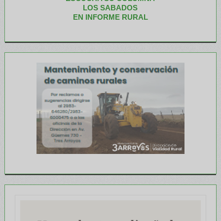
LOS SABADOS
EN INFORME RURAL