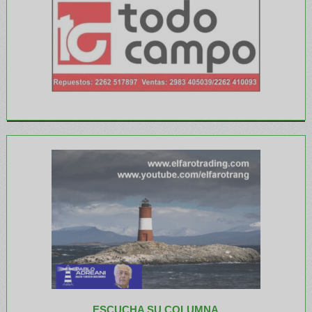
ESCUCHA SU COLUMNA