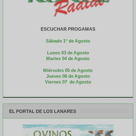
ESCUCHAR PROGAMAS
Sábado 1° de Agosto
Lunes 03 de Agosto
M
artes 04 de Agosto
Miércoles 05 de
Agosto
Jueves 06 de Agosto
Viernes 07 de Agosto
EL PORTAL DE LOS LANARES