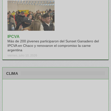
IPCVA
Más de 200 jóvenes participaron del Sunset Ganadero del
IPCVA en Chaco y renovaron el compromiso la carne
argentina
viernes, julio 10, 2026
CLIMA