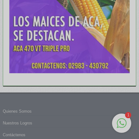
Quienes Somos
1
Nuestros Logros
Contáctenos