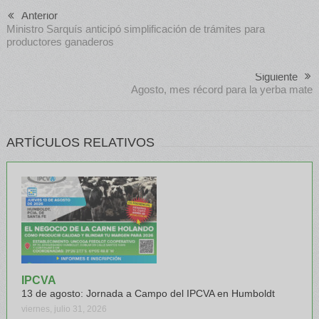
Anterior
Ministro Sarquís anticipó simplificación de trámites para
productores ganaderos
Siguiente
Agosto, mes récord para la yerba mate
ARTÍCULOS RELATIVOS
IPCVA
13 de agosto: Jornada a Campo del IPCVA en Humboldt
viernes, julio 31, 2026