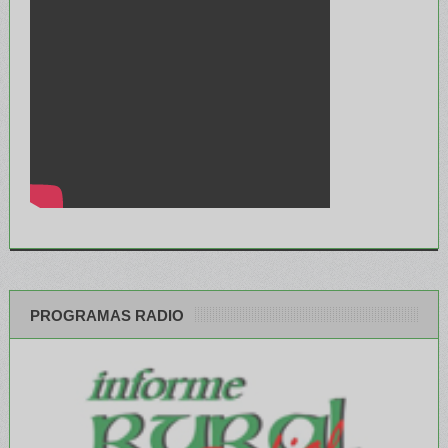
PROGRAMAS RADIO