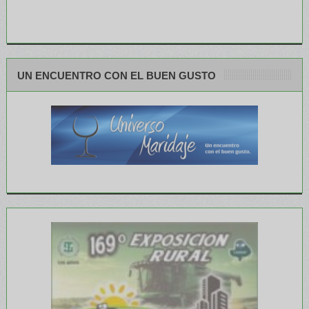
UN ENCUENTRO CON EL BUEN GUSTO