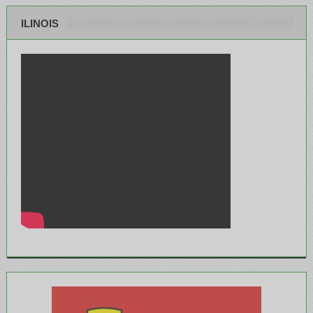
ILINOIS