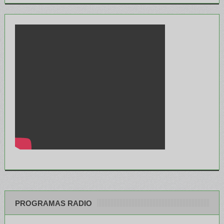
PROGRAMAS RADIO