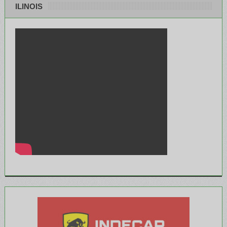
ILINOIS