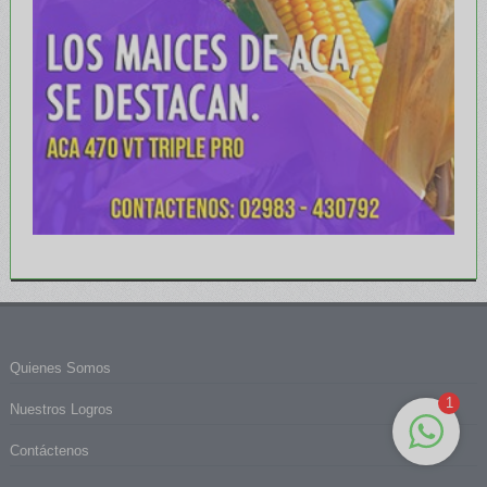
Quienes Somos
1
Nuestros Logros
Contáctenos