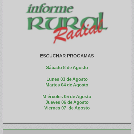
ESCUCHAR PROGAMAS
Sábado 8 de Agosto
Lunes 03 de Agosto
M
artes 04 de Agosto
Miércoles 05 de
Agosto
Jueves 06 de Agosto
Viernes 07 de Agosto