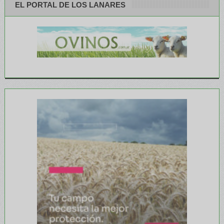
EL PORTAL DE LOS LANARES