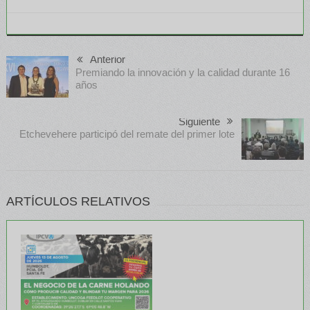
Anterior
Premiando la innovación y la calidad durante 16
años
Siguiente
Etchevehere participó del remate del primer lote
ARTÍCULOS RELATIVOS