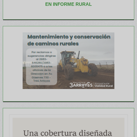
EN INFORME RURAL