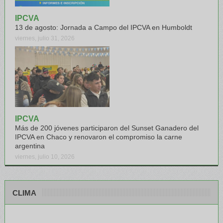
IPCVA
13 de agosto: Jornada a Campo del IPCVA en Humboldt
viernes, julio 31, 2026
IPCVA
Más de 200 jóvenes participaron del Sunset Ganadero del
IPCVA en Chaco y renovaron el compromiso la carne
argentina
viernes, julio 10, 2026
CLIMA