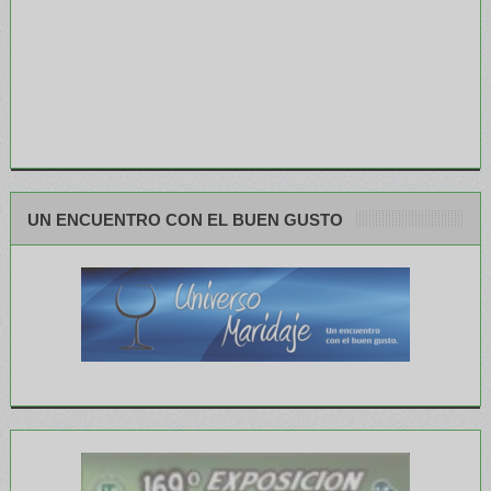
UN ENCUENTRO CON EL BUEN GUSTO