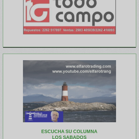
ESCUCHA SU COLUMNA
LOS SABADOS