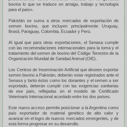
bovina lo que se traduce en arraigo, trabajo y tecnología
para el país».
Pakistán se suma a otros mercados de exportación de
semen bovino, que incluyen principalmente Uruguay,
Brasil, Paraguay, Colombia, Ecuador y Perú.
Al igual que para otras exportaciones, el Senasa cumple
con las recomendaciones internacionales para la toma y el
tratamiento del semen de bovino del Código Terrestre de la
Organización Mundial de Sanidad Animal (OIE).
Los Centros de Inseminación Artificial que deseen exportar
semen bovino a Pakistán, deberán estar registrados ante el
Senasa y tanto éstos como los donantes y el semen a ser
exportado, deberán cumplir con las exigencias sanitarias
de ese país, reflejadas en el modelo de Certificado
Veterinario Internacional acordado entre los dos países.
Este nuevo acceso permite posicionar a la Argentina como
país exportador de material genético de alto valor y
avanzar en el logro de nuevos mercados emergentes, y de
esta forma progresar en su desarrollo.