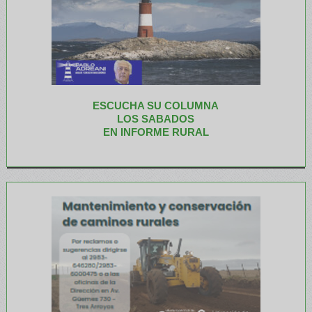
ESCUCHA SU COLUMNA
LOS SABADOS
EN INFORME RURAL