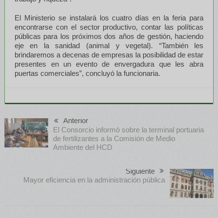
El Ministerio se instalará los cuatro días en la feria para
encontrarse con el sector productivo, contar las políticas
públicas para los próximos dos años de gestión, haciendo
eje en la sanidad (animal y vegetal). “También les
brindaremos a decenas de empresas la posibilidad de estar
presentes en un evento de envergadura que les abra
puertas comerciales”, concluyó la funcionaria.
Anterior
El Consorcio informó sobre la terminal portuaria
de fertilizantes a la Comisión de Medio
Ambiente del HCD
Siguiente
Mayor eficiencia en la administración pública