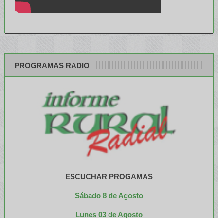
PROGRAMAS RADIO
ESCUCHAR PROGAMAS
Sábado 8 de Agosto
Lunes 03 de Agosto