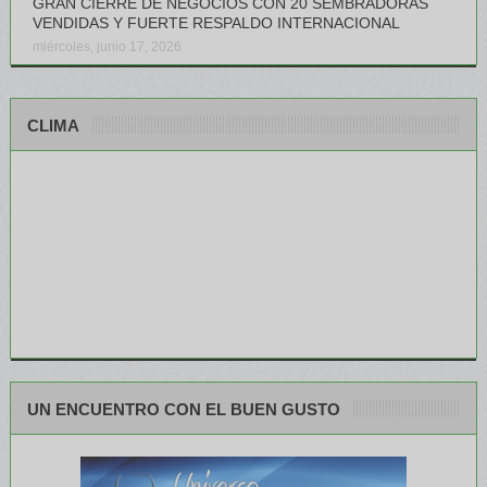
GRAN CIERRE DE NEGOCIOS CON 20 SEMBRADORAS
VENDIDAS Y FUERTE RESPALDO INTERNACIONAL
miércoles, junio 17, 2026
CLIMA
UN ENCUENTRO CON EL BUEN GUSTO