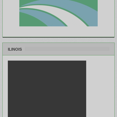
ILINOIS