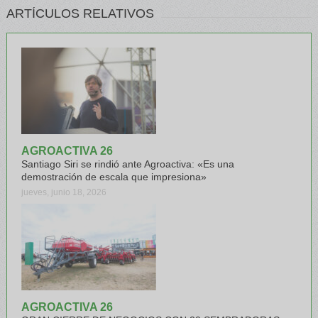
ARTÍCULOS RELATIVOS
AGROACTIVA 26
Santiago Siri se rindió ante Agroactiva: «Es una
demostración de escala que impresiona»
jueves, junio 18, 2026
AGROACTIVA 26