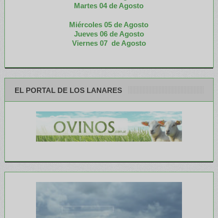
M
artes 04 de Agosto
Miércoles 05 de
Agosto
Jueves 06 de Agosto
Viernes 07 de Agosto
EL PORTAL DE LOS LANARES