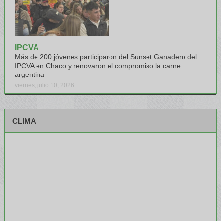
IPCVA
Más de 200 jóvenes participaron del Sunset Ganadero del
IPCVA en Chaco y renovaron el compromiso la carne
argentina
viernes, julio 10, 2026
CLIMA