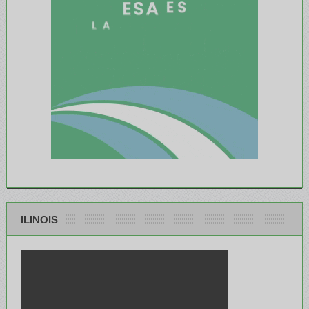
ILINOIS