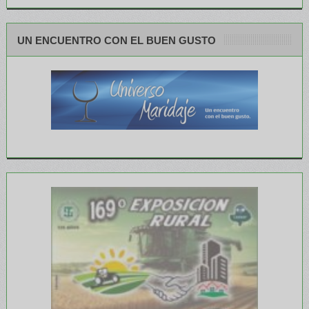
UN ENCUENTRO CON EL BUEN GUSTO