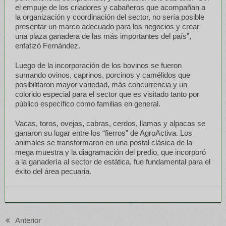
el empuje de los criadores y cabañeros que acompañan a
la organización y coordinación del sector, no sería posible
presentar un marco adecuado para los negocios y crear
una plaza ganadera de las más importantes del país”,
enfatizó Fernández.
Luego de la incorporación de los bovinos se fueron
sumando ovinos, caprinos, porcinos y camélidos que
posibilitaron mayor variedad, más concurrencia y un
colorido especial para el sector que es visitado tanto por
público específico como familias en general.
Vacas, toros, ovejas, cabras, cerdos, llamas y alpacas se
ganaron su lugar entre los “fierros” de AgroActiva. Los
animales se transformaron en una postal clásica de la
mega muestra y la diagramación del predio, que incorporó
a la ganadería al sector de estática, fue fundamental para el
éxito del área pecuaria.
Anterior