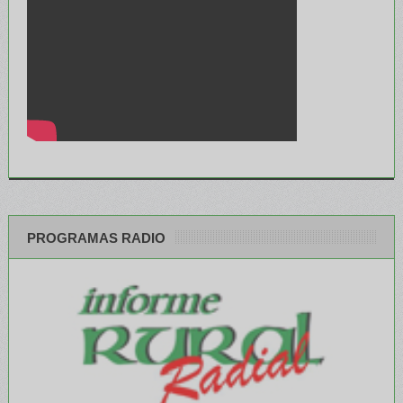
PROGRAMAS RADIO