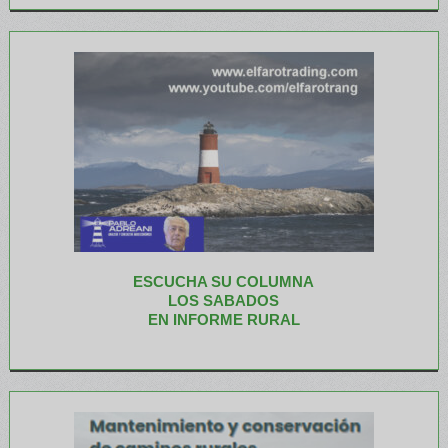
ESCUCHA SU COLUMNA
LOS SABADOS
EN INFORME RURAL