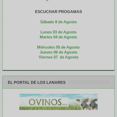
ESCUCHAR PROGAMAS
Sábado 8 de Agosto
Lunes 03 de Agosto
M
artes 04 de Agosto
Miércoles 05 de
Agosto
Jueves 06 de Agosto
Viernes 07 de Agosto
EL PORTAL DE LOS LANARES