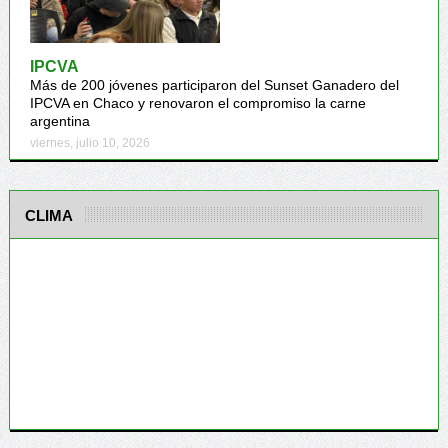
IPCVA
Más de 200 jóvenes participaron del Sunset Ganadero del
IPCVA en Chaco y renovaron el compromiso la carne
argentina
viernes, julio 10, 2026
CLIMA