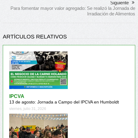
Siguiente
Para fomentar mayor valor agregado: Se realizó la Jornada de
Irradiación de Alimentos
ARTÍCULOS RELATIVOS
IPCVA
13 de agosto: Jornada a Campo del IPCVA en Humboldt
viernes, julio 31, 2026