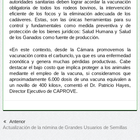
autoridades sanitarias deben lograr acordar la vacunación
obligatoria de todos los rodeos bovinos, la intervención
eficiente de los focos y la eliminación adecuada de los
cadáveres. Estas, son las únicas herramientas para su
control y fundamentales como medida preventiva y de
protección de los bienes jurídicos: Salud Humana y Salud
de los Ganados como fuente de producción.
«En este contexto, desde la Cámara promovemos la
vacunación contra el carbunclo, ya que es una enfermedad
zoonótica y genera muchas pérdidas productivas. Cabe
destacar el bajo costo que implica proteger a los animales
mediante el empleo de la vacuna, si consideramos que
aproximadamente 6.000 dosis de una vacuna equivalen a
un novillo de 400 kilos», comentó el Dr. Patricio Hayes,
Director Ejecutivo de CAPROVE.
Anterior
Actualización de la nómina de Grandes Usuarios de Semillas