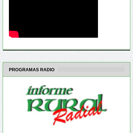
PROGRAMAS RADIO