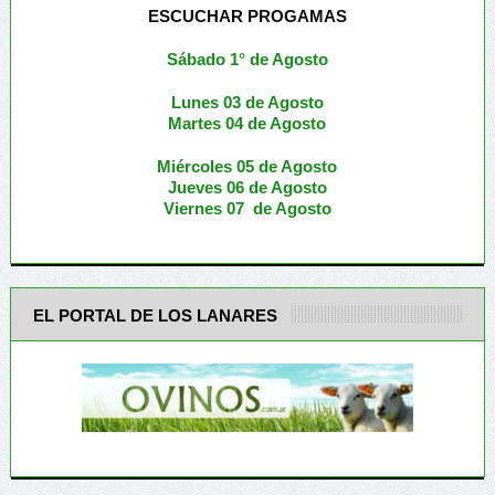
ESCUCHAR PROGAMAS
Sábado 1° de Agosto
Lunes 03 de Agosto
M
artes 04 de Agosto
Miércoles 05 de
Agosto
Jueves 06 de Agosto
Viernes 07 de Agosto
EL PORTAL DE LOS LANARES