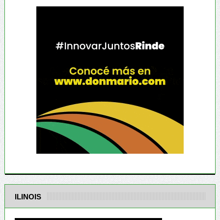
ILINOIS