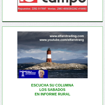
ESCUCHA SU COLUMNA
LOS SABADOS
EN INFORME RURAL