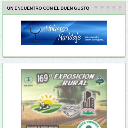
UN ENCUENTRO CON EL BUEN GUSTO