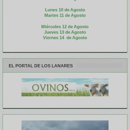
Lunes 10 de Agosto
M
artes 11 de Agosto
Miércoles 12 de
Agosto
Jueves 13 de Agosto
Viernes 14 de Agosto
EL PORTAL DE LOS LANARES