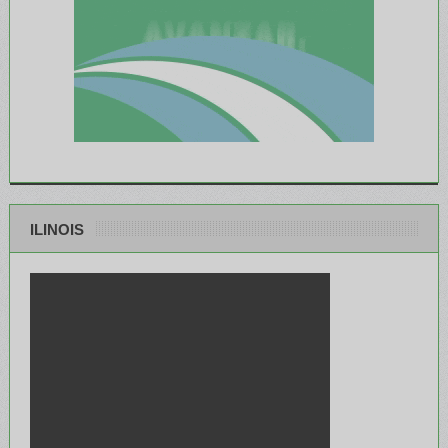
ILINOIS