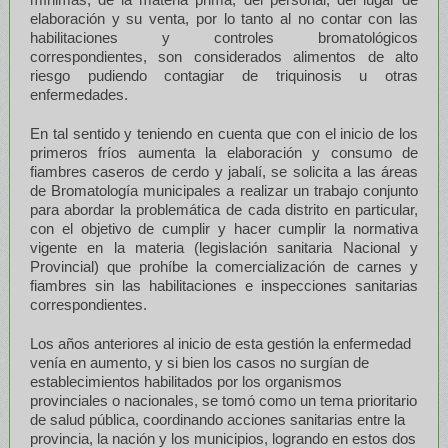
elaboración y su venta, por lo tanto al no contar con las
habilitaciones y controles bromatológicos
correspondientes, son considerados alimentos de alto
riesgo pudiendo contagiar de triquinosis u otras
enfermedades.
En tal sentido y teniendo en cuenta que con el inicio de los
primeros fríos aumenta la elaboración y consumo de
fiambres caseros de cerdo y jabalí, se solicita a las áreas
de Bromatología municipales a realizar un trabajo conjunto
para abordar la problemática de cada distrito en particular,
con el objetivo de cumplir y hacer cumplir la normativa
vigente en la materia (legislación sanitaria Nacional y
Provincial) que prohíbe la comercialización de carnes y
fiambres sin las habilitaciones e inspecciones sanitarias
correspondientes.
Los años anteriores al inicio de esta gestión la enfermedad
venía en aumento, y si bien los casos no surgían de
establecimientos habilitados por los organismos
provinciales o nacionales, se tomó como un tema prioritario
de salud pública, coordinando acciones sanitarias entre la
provincia, la nación y los municipios, logrando en estos dos