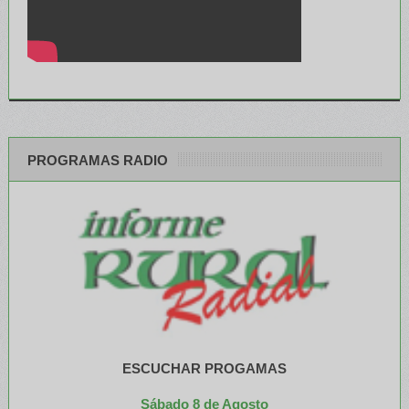
PROGRAMAS RADIO
ESCUCHAR PROGAMAS
Sábado 8 de Agosto