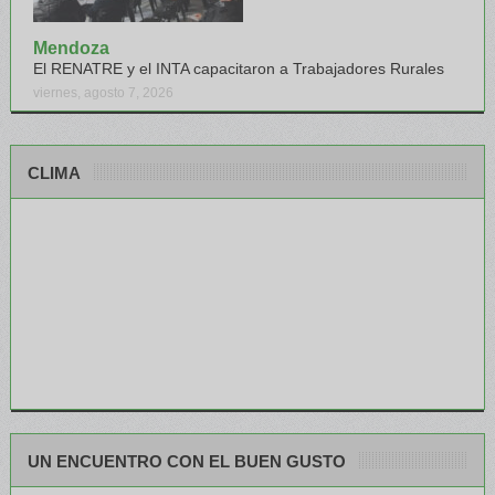
Mendoza
El RENATRE y el INTA capacitaron a Trabajadores Rurales
viernes, agosto 7, 2026
CLIMA
UN ENCUENTRO CON EL BUEN GUSTO