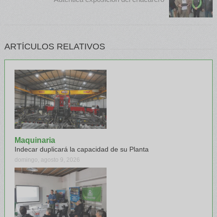
ARTÍCULOS RELATIVOS
Maquinaria
Indecar duplicará la capacidad de su Planta
domingo, agosto 9, 2026