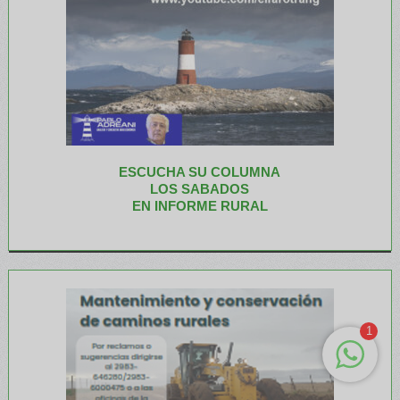
ESCUCHA SU COLUMNA
LOS SABADOS
EN INFORME RURAL
1