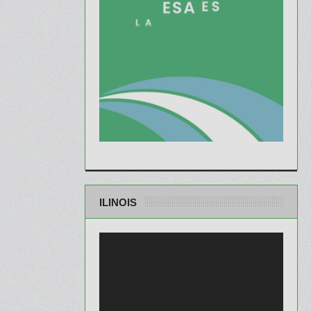
ILINOIS