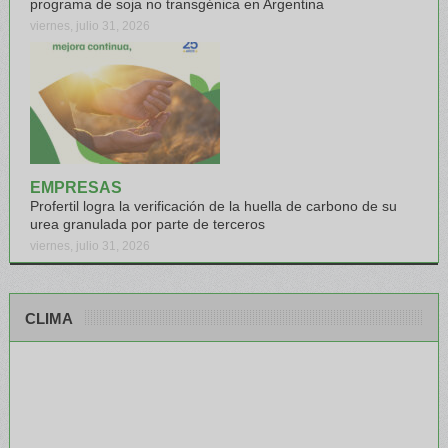
programa de soja no transgénica en Argentina
viernes, julio 31, 2026
EMPRESAS
Profertil logra la verificación de la huella de carbono de su
urea granulada por parte de terceros
viernes, julio 31, 2026
CLIMA