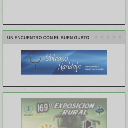
UN ENCUENTRO CON EL BUEN GUSTO