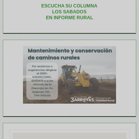
ESCUCHA SU COLUMNA
LOS SABADOS
EN INFORME RURAL