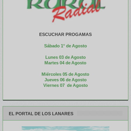
ESCUCHAR PROGAMAS
Sábado 1° de Agosto
Lunes 03 de Agosto
M
artes 04 de Agosto
Miércoles 05 de
Agosto
Jueves 06 de Agosto
Viernes 07 de Agosto
EL PORTAL DE LOS LANARES