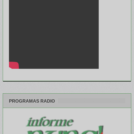
PROGRAMAS RADIO