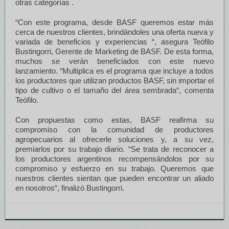
otras categorías .
“Con este programa, desde BASF queremos estar más
cerca de nuestros clientes, brindándoles una oferta nueva y
variada de beneficios y experiencias “, asegura Teófilo
Bustingorri, Gerente de Marketing de BASF. De esta forma,
muchos se verán beneficiados con este nuevo
lanzamiento. “Multiplica es el programa que incluye a todos
los productores que utilizan productos BASF, sin importar el
tipo de cultivo o el tamaño del área sembrada“, comenta
Teófilo.
Con propuestas como estas, BASF reafirma su
compromiso con la comunidad de productores
agropecuarios al ofrecerle soluciones y, a su vez,
premiarlos por su trabajo diario. “Se trata de reconocer a
los productores argentinos recompensándolos por su
compromiso y esfuerzo en su trabajo. Queremos que
nuestros clientes sientan que pueden encontrar un aliado
en nosotros“, finalizó Bustingorri.