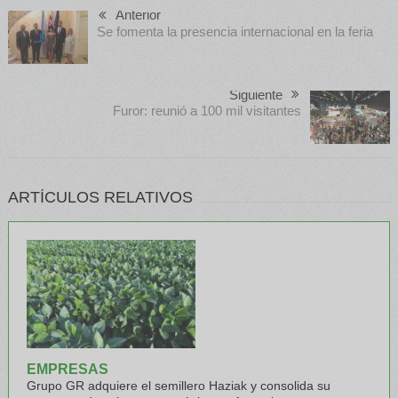
Anterior
Se fomenta la presencia internacional en la feria
Siguiente
Furor: reunió a 100 mil visitantes
ARTÍCULOS RELATIVOS
EMPRESAS
Grupo GR adquiere el semillero Haziak y consolida su