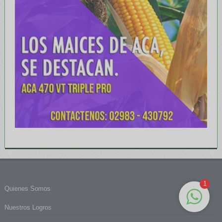
1
Quienes Somos
Nuestros Logros