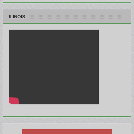
ILINOIS