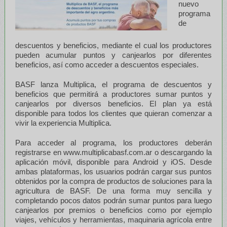
nuevo
programa
de
descuentos y beneficios, mediante el cual los productores
pueden acumular puntos y canjearlos por diferentes
beneficios, así como acceder a descuentos especiales.
BASF lanza Multiplica, el programa de descuentos y
beneficios que permitirá a productores sumar puntos y
canjearlos por diversos beneficios. El plan ya está
disponible para todos los clientes que quieran comenzar a
vivir la experiencia Multiplica.
Para acceder al programa, los productores deberán
registrarse en www.multiplicabasf.com.ar o descargando la
aplicación móvil, disponible para Android y iOS. Desde
ambas plataformas, los usuarios podrán cargar sus puntos
obtenidos por la compra de productos de soluciones para la
agricultura de BASF. De una forma muy sencilla y
completando pocos datos podrán sumar puntos para luego
canjearlos por premios o beneficios como por ejemplo
viajes, vehículos y herramientas, maquinaria agrícola entre