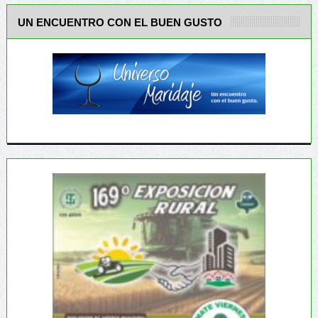
UN ENCUENTRO CON EL BUEN GUSTO