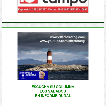
ESCUCHA SU COLUMNA
LOS SABADOS
EN INFORME RURAL