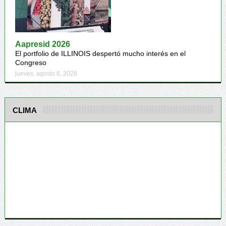
Aapresid 2026
El portfolio de ILLINOIS despertó mucho interés en el
Congreso
jueves, agosto 6, 2026
CLIMA