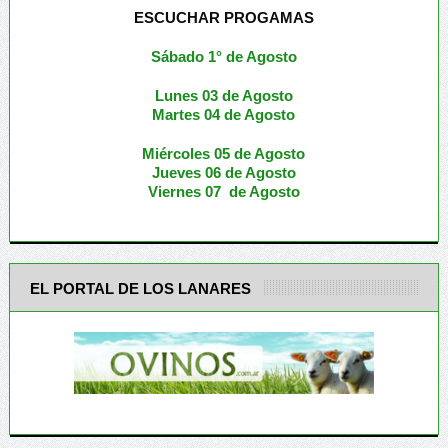
ESCUCHAR PROGAMAS
Sábado 1° de Agosto
Lunes 03 de Agosto
M
artes 04 de Agosto
Miércoles 05 de
Agosto
Jueves 06 de Agosto
Viernes 07 de Agosto
EL PORTAL DE LOS LANARES