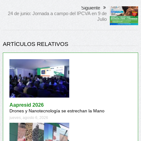
Siguiente
24 de junio: Jornada a campo del IPCVA en 9 de
Julio
ARTÍCULOS RELATIVOS
Aapresid 2026
Drones y Nanotecnología se estrechan la Mano
jueves, agosto 6, 2026