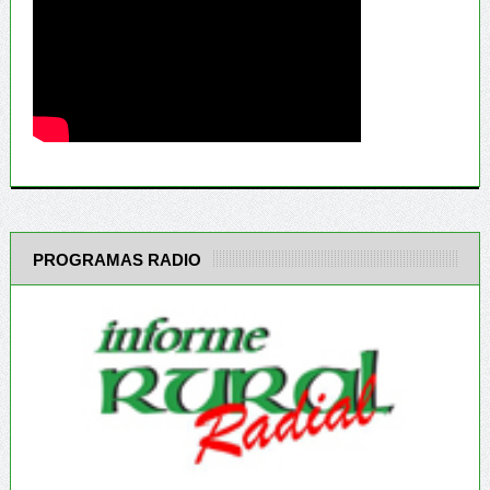
PROGRAMAS RADIO