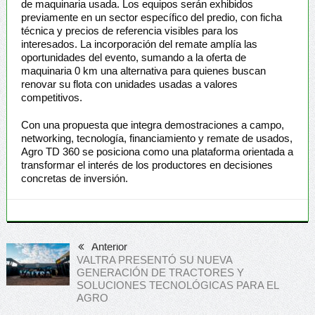
de maquinaria usada. Los equipos serán exhibidos
previamente en un sector específico del predio, con ficha
técnica y precios de referencia visibles para los
interesados. La incorporación del remate amplía las
oportunidades del evento, sumando a la oferta de
maquinaria 0 km una alternativa para quienes buscan
renovar su flota con unidades usadas a valores
competitivos.
Con una propuesta que integra demostraciones a campo,
networking, tecnología, financiamiento y remate de usados,
Agro TD 360 se posiciona como una plataforma orientada a
transformar el interés de los productores en decisiones
concretas de inversión.
Anterior
VALTRA PRESENTÓ SU NUEVA
GENERACIÓN DE TRACTORES Y
SOLUCIONES TECNOLÓGICAS PARA EL
AGRO