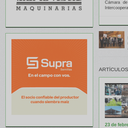
Cámara de 
Intercoopera
ARTÍCULOS
23 de febr