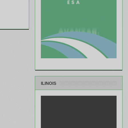
ILINOIS