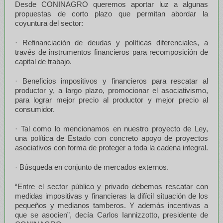
Desde CONINAGRO queremos aportar luz a algunas
propuestas de corto plazo que permitan abordar la
coyuntura del sector:
· Refinanciación de deudas y políticas diferenciales, a
través de instrumentos financieros para recomposición de
capital de trabajo.
· Beneficios impositivos y financieros para rescatar al
productor y, a largo plazo, promocionar el asociativismo,
para lograr mejor precio al productor y mejor precio al
consumidor.
· Tal como lo mencionamos en nuestro proyecto de Ley,
una política de Estado con concreto apoyo de proyectos
asociativos con forma de proteger a toda la cadena integral.
· Búsqueda en conjunto de mercados externos.
“Entre el sector público y privado debemos rescatar con
medidas impositivas y financieras la difícil situación de los
pequeños y medianos tamberos. Y además incentivas a
que se asocien”, decía Carlos Iannizzotto, presidente de