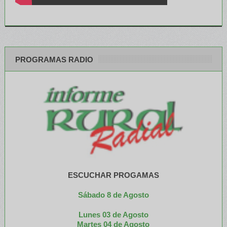
PROGRAMAS RADIO
ESCUCHAR PROGAMAS
Sábado 8 de Agosto
Lunes 03 de Agosto
M
artes 04 de Agosto