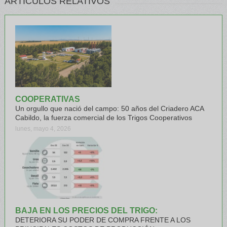
ARTÍCULOS RELATIVOS
COOPERATIVAS
Un orgullo que nació del campo: 50 años del Criadero ACA
Cabildo, la fuerza comercial de los Trigos Cooperativos
lunes, mayo 4, 2026
BAJA EN LOS PRECIOS DEL TRIGO:
DETERIORA SU PODER DE COMPRA FRENTE A LOS