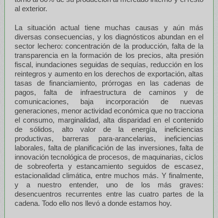
al exterior.
La situación actual tiene muchas causas y aún más
diversas consecuencias, y los diagnósticos abundan en el
sector lechero: concentración de la producción, falta de la
transparencia en la formación de los precios, alta presión
fiscal, inundaciones seguidas de sequías, reducción en los
reintegros y aumento en los derechos de exportación, altas
tasas de financiamiento, prórrogas en las cadenas de
pagos, falta de infraestructura de caminos y de
comunicaciones, baja incorporación de nuevas
generaciones, menor actividad económica que no tracciona
el consumo, marginalidad, alta disparidad en el contenido
de sólidos, alto valor de la energía, ineficiencias
productivas, barreras para-arancelarias, ineficiencias
laborales, falta de planificación de las inversiones, falta de
innovación tecnológica de procesos, de maquinarias, ciclos
de sobreoferta y estancamiento seguidos de escasez,
estacionalidad climática, entre muchos más. Y finalmente,
y a nuestro entender, uno de los más graves:
desencuentros recurrentes entre las cuatro partes de la
cadena. Todo ello nos llevó a donde estamos hoy.