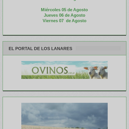
Miércoles 05 de
Agosto
Jueves 06 de Agosto
Viernes 07 de Agosto
EL PORTAL DE LOS LANARES