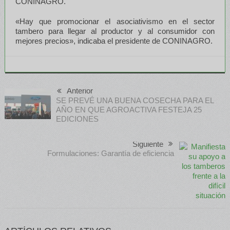
CONINAGRO.
«Hay que promocionar el asociativismo en el sector
tambero para llegar al productor y al consumidor con
mejores precios», indicaba el presidente de CONINAGRO.
Anterior
SE PREVÉ UNA BUENA COSECHA PARA EL
AÑO EN QUE AGROACTIVA FESTEJA 25
EDICIONES
Siguiente
Formulaciones: Garantía de eficiencia