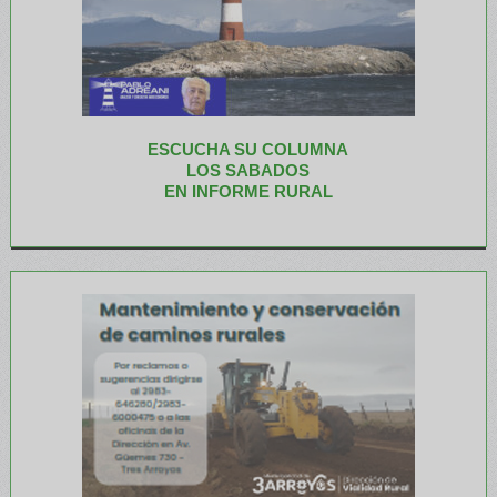
ESCUCHA SU COLUMNA
LOS SABADOS
EN INFORME RURAL