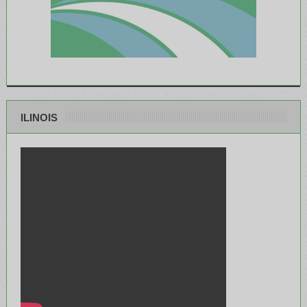
ILINOIS