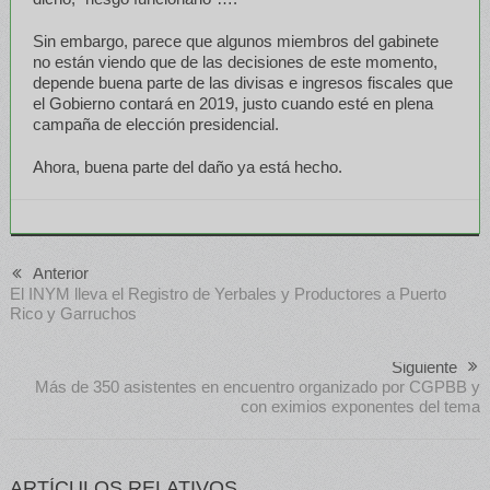
Sin embargo, parece que algunos miembros del gabinete
no están viendo que de las decisiones de este momento,
depende buena parte de las divisas e ingresos fiscales que
el Gobierno contará en 2019, justo cuando esté en plena
campaña de elección presidencial.
Ahora, buena parte del daño ya está hecho.
Anterior
El INYM lleva el Registro de Yerbales y Productores a Puerto
Rico y Garruchos
Siguiente
Más de 350 asistentes en encuentro organizado por CGPBB y
con eximios exponentes del tema
ARTÍCULOS RELATIVOS