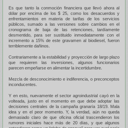
Es que tanto la conmoción financiera que llevó ahora al
dólar por encima de los $ 25, como los desacuerdos y
enfrentamientos en materia de tarifas de los servicios
públicos, sumado a las versiones sobre cambios en el
cronograma de baja de las retenciones, tardíamente
desmentido, para ser sustituido inmediatamente con el
incremento a 15% de este gravamen al biodiesel, fueron
terriblemente dañinos.
Contrariamente a la estabilidad y proyección de largo plazo
que requieren las inversiones, algunos funcionarios
parecen empeñarse en alimentar la incertidumbre.
Mezcla de desconocimiento e indiferencia, o preconceptos
inconducentes.
Y en esto, nuevamente el sector agroindustrial cayó en la
volteada, justo en el momento en que debe adoptar las
decisiones centrales de la campaña granaría 18/19. Mala
idea y en el peor momento. Y, la verdad, aún no queda
demasiado claro de que oficina oficial trascendieron los
rumores iniciales hace más de 20 días, y que algunos