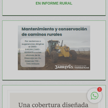
EN INFORME RURAL
1