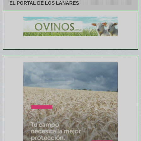
EL PORTAL DE LOS LANARES