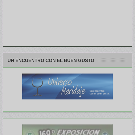
UN ENCUENTRO CON EL BUEN GUSTO