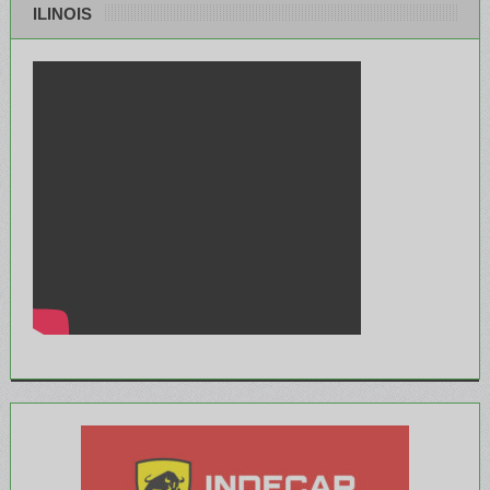
ILINOIS