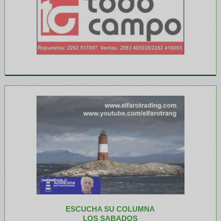
ESCUCHA SU COLUMNA
LOS SABADOS