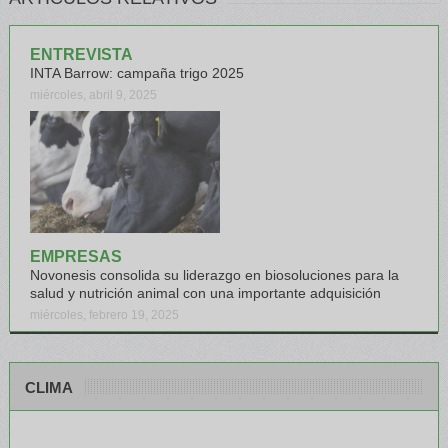
ENTREVISTA
INTA Barrow: campaña trigo 2025
miércoles, abril 9, 2025
EMPRESAS
Novonesis consolida su liderazgo en biosoluciones para la
salud y nutrición animal con una importante adquisición
miércoles, febrero 19, 2025
CLIMA