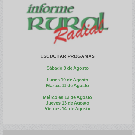
ESCUCHAR PROGAMAS
Sábado 8 de Agosto
Lunes 10 de Agosto
M
artes 11 de Agosto
Miércoles 12 de
Agosto
Jueves 13 de Agosto
Viernes 14 de Agosto