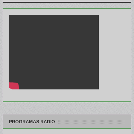
PROGRAMAS RADIO