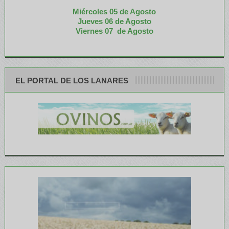
Miércoles 05 de
Agosto
Jueves 06 de Agosto
Viernes 07 de Agosto
EL PORTAL DE LOS LANARES