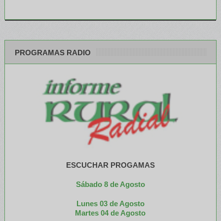
PROGRAMAS RADIO
ESCUCHAR PROGAMAS
Sábado 8 de Agosto
Lunes 03 de Agosto
M
artes 04 de Agosto