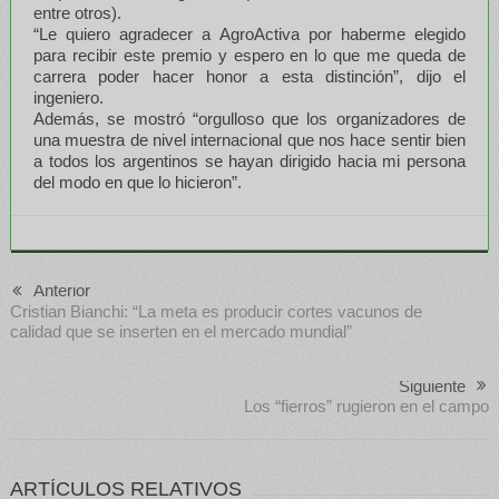
entre otros).
“Le quiero agradecer a AgroActiva por haberme elegido
para recibir este premio y espero en lo que me queda de
carrera poder hacer honor a esta distinción”, dijo el
ingeniero.
Además, se mostró “orgulloso que los organizadores de
una muestra de nivel internacional que nos hace sentir bien
a todos los argentinos se hayan dirigido hacia mi persona
del modo en que lo hicieron”.
Anterior
Cristian Bianchi: “La meta es producir cortes vacunos de
calidad que se inserten en el mercado mundial”
Siguiente
Los “fierros” rugieron en el campo
ARTÍCULOS RELATIVOS