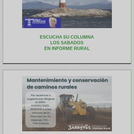
ESCUCHA SU COLUMNA
LOS SABADOS
EN INFORME RURAL