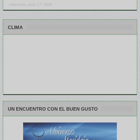
miércoles, junio 17, 2026
CLIMA
UN ENCUENTRO CON EL BUEN GUSTO