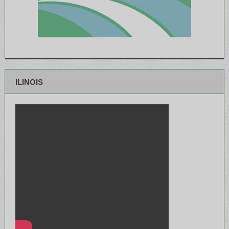
ILINOIS