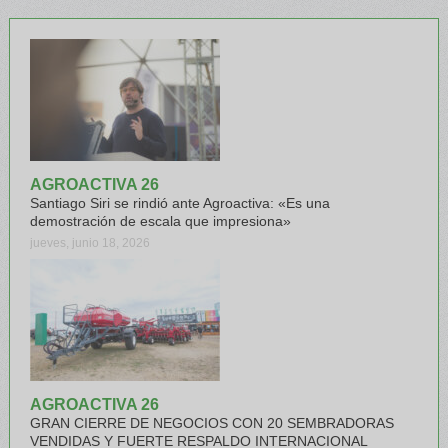
AGROACTIVA 26
Santiago Siri se rindió ante Agroactiva: «Es una
demostración de escala que impresiona»
jueves, junio 18, 2026
AGROACTIVA 26
GRAN CIERRE DE NEGOCIOS CON 20 SEMBRADORAS
VENDIDAS Y FUERTE RESPALDO INTERNACIONAL