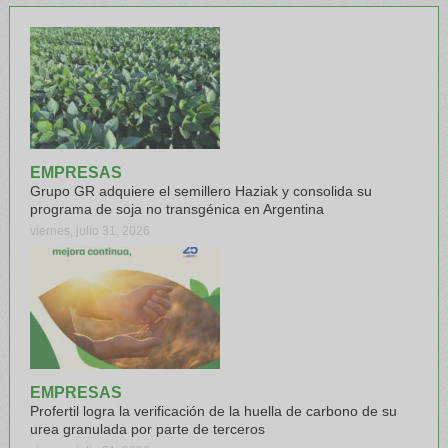
EMPRESAS
Grupo GR adquiere el semillero Haziak y consolida su
programa de soja no transgénica en Argentina
viernes, julio 31, 2026
EMPRESAS
Profertil logra la verificación de la huella de carbono de su
urea granulada por parte de terceros