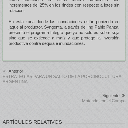
incrementos del 25% en los rindes con respecto a lotes sin
rotación.
En esta zona donde las inundaciones están poniendo en
jaque al productor, Syngenta, a través del Ing Pablo Panza,
presentó el programa Integra que ya no sólo es sobre soja
sino que se extiende a maíz y que protege la inversión
productiva contra sequía e inundaciones.
Anterior
ESTRATEGIAS PARA UN SALTO DE LA PORCINOCULTURA
ARGENTINA
Siguiente
Matando con el Campo
ARTÍCULOS RELATIVOS