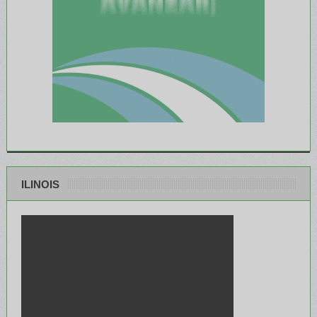
ILINOIS