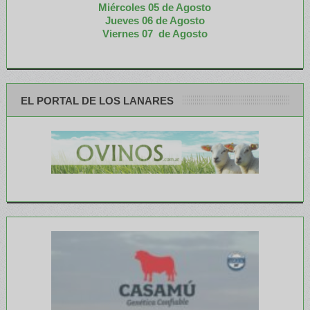
Miércoles 05 de
Agosto
Jueves 06 de Agosto
Viernes 07 de Agosto
EL PORTAL DE LOS LANARES