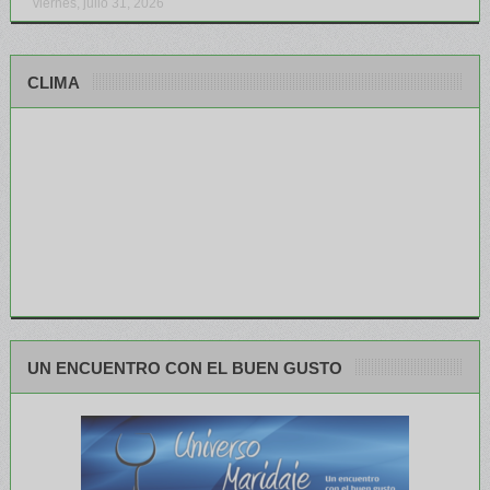
viernes, julio 31, 2026
CLIMA
UN ENCUENTRO CON EL BUEN GUSTO