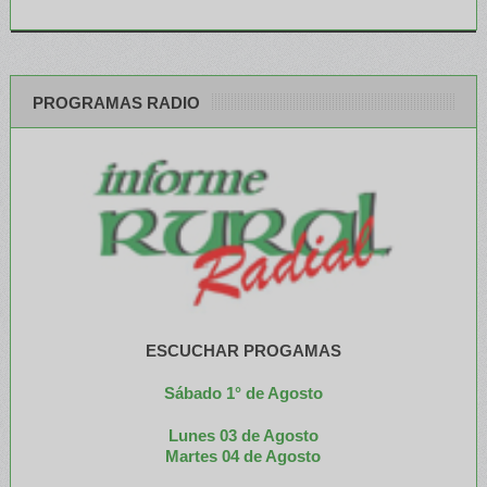
PROGRAMAS RADIO
ESCUCHAR PROGAMAS
Sábado 1° de Agosto
Lunes 03 de Agosto
M
artes 04 de Agosto