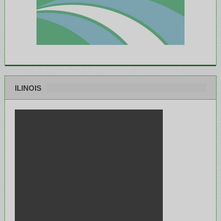
ILINOIS