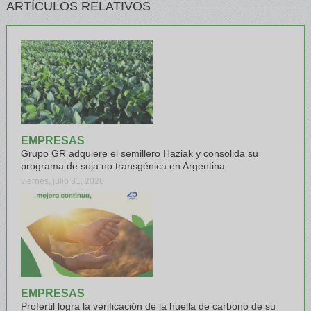
ARTÍCULOS RELATIVOS
EMPRESAS
Grupo GR adquiere el semillero Haziak y consolida su
programa de soja no transgénica en Argentina
viernes, julio 31, 2026
EMPRESAS
Profertil logra la verificación de la huella de carbono de su