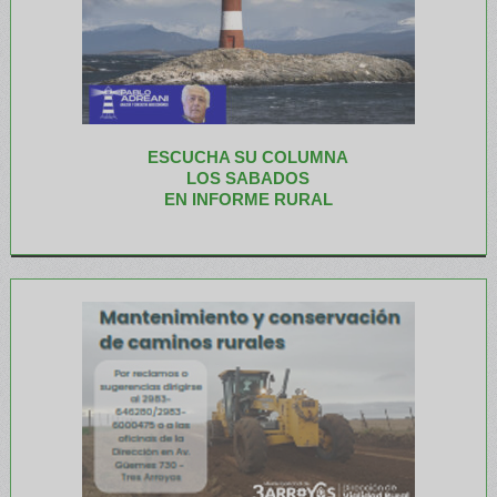
ESCUCHA SU COLUMNA
LOS SABADOS
EN INFORME RURAL