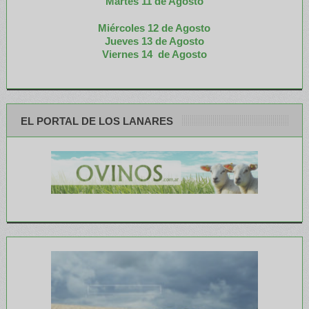
M
artes 11 de Agosto
Miércoles 12 de
Agosto
Jueves 13 de Agosto
Viernes 14 de Agosto
EL PORTAL DE LOS LANARES