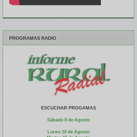
PROGRAMAS RADIO
ESCUCHAR PROGAMAS
Sábado 8 de Agosto
Lunes 10 de Agosto