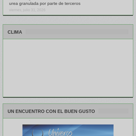
urea granulada por parte de terceros
viernes, julio 31, 2026
CLIMA
UN ENCUENTRO CON EL BUEN GUSTO