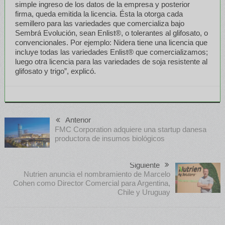
simple ingreso de los datos de la empresa y posterior
firma, queda emitida la licencia. Ésta la otorga cada
semillero para las variedades que comercializa bajo
Sembrá Evolución, sean Enlist®, o tolerantes al glifosato, o
convencionales. Por ejemplo: Nidera tiene una licencia que
incluye todas las variedades Enlist® que comercializamos;
luego otra licencia para las variedades de soja resistente al
glifosato y trigo”, explicó.
Anterior
FMC Corporation adquiere una startup danesa
productora de insumos biológicos
Siguiente
Nutrien anuncia el nombramiento de Marcelo
Cohen como Director Comercial para Argentina,
Chile y Uruguay