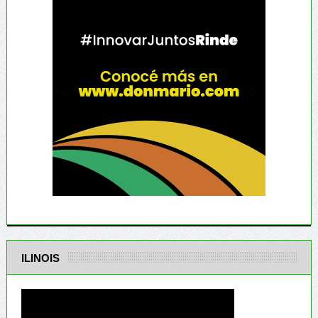
ILINOIS