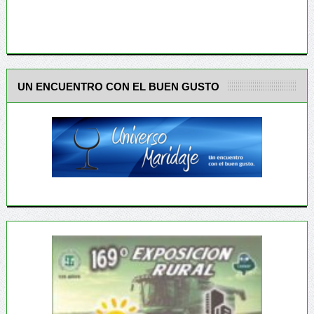
UN ENCUENTRO CON EL BUEN GUSTO