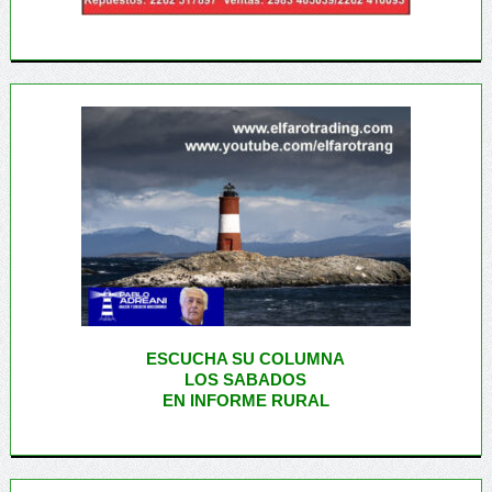
ESCUCHA SU COLUMNA
LOS SABADOS
EN INFORME RURAL