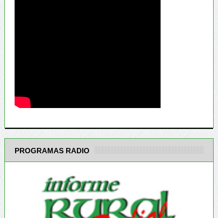
PROGRAMAS RADIO