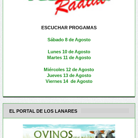
ESCUCHAR PROGAMAS
Sábado 8 de Agosto
Lunes 10 de Agosto
M
artes 11 de Agosto
Miércoles 12 de
Agosto
Jueves 13 de Agosto
Viernes 14 de Agosto
EL PORTAL DE LOS LANARES