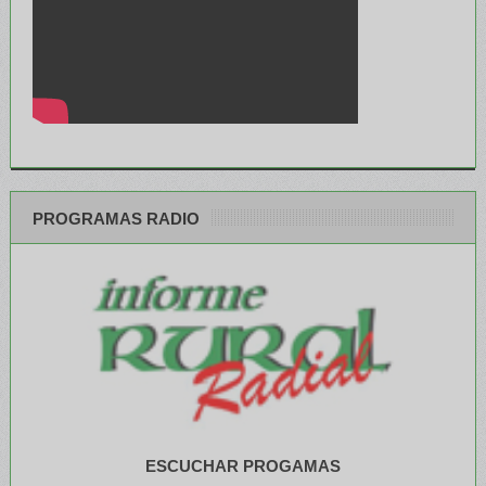
PROGRAMAS RADIO
ESCUCHAR PROGAMAS