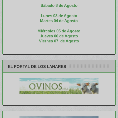
Sábado 8 de Agosto
Lunes 03 de Agosto
M
artes 04 de Agosto
Miércoles 05 de
Agosto
Jueves 06 de Agosto
Viernes 07 de Agosto
EL PORTAL DE LOS LANARES