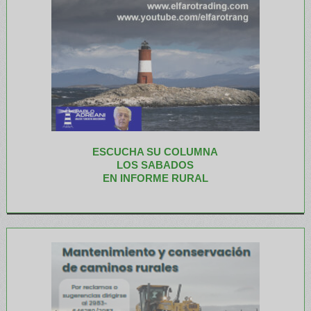
ESCUCHA SU COLUMNA
LOS SABADOS
EN INFORME RURAL