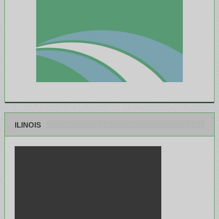
ILINOIS