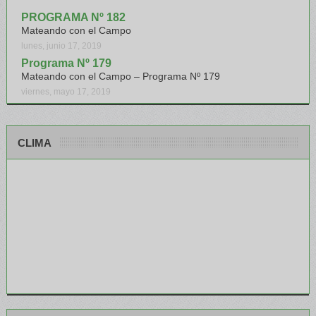
PROGRAMA Nº 182
Mateando con el Campo
lunes, junio 17, 2019
Programa Nº 179
Mateando con el Campo – Programa Nº 179
viernes, mayo 17, 2019
CLIMA