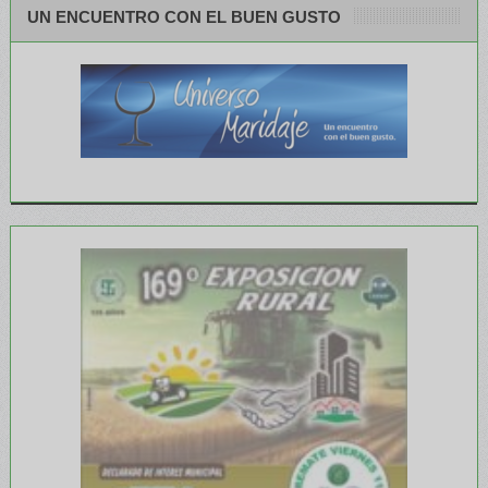
UN ENCUENTRO CON EL BUEN GUSTO