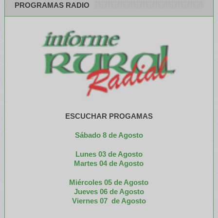
PROGRAMAS RADIO
ESCUCHAR PROGAMAS
Sábado 8 de Agosto
Lunes 03 de Agosto
M
artes 04 de Agosto
Miércoles 05 de
Agosto
Jueves 06 de Agosto
Viernes 07 de Agosto