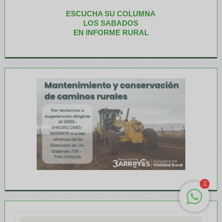
ESCUCHA SU COLUMNA
LOS SABADOS
EN INFORME RURAL
1