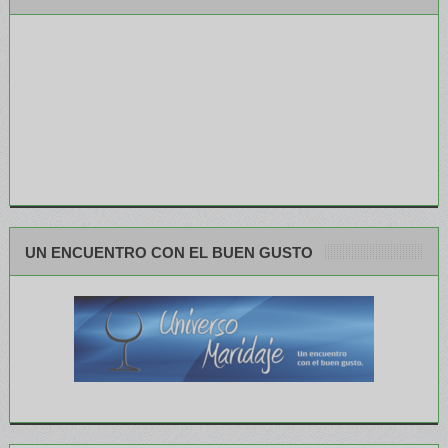
UN ENCUENTRO CON EL BUEN GUSTO