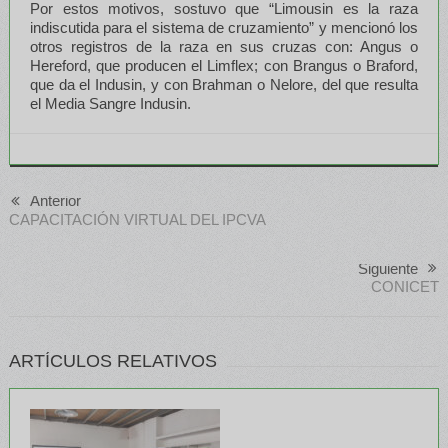
Por estos motivos, sostuvo que “Limousin es la raza
indiscutida para el sistema de cruzamiento” y mencionó los
otros registros de la raza en sus cruzas con: Angus o
Hereford, que producen el Limflex; con Brangus o Braford,
que da el Indusin, y con Brahman o Nelore, del que resulta
el Media Sangre Indusin.
Anterior
CAPACITACIÓN VIRTUAL DEL IPCVA
Siguiente
CONICET
ARTÍCULOS RELATIVOS