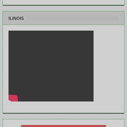
ILINOIS