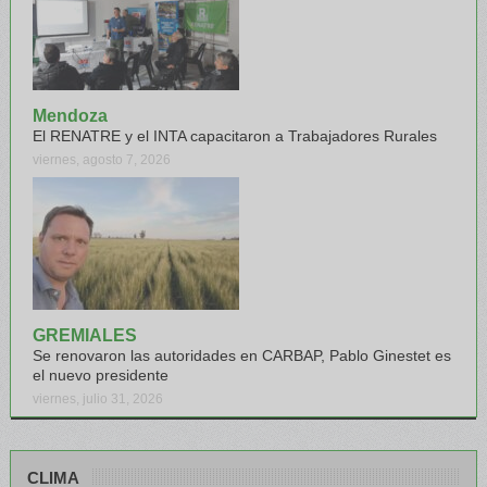
Mendoza
El RENATRE y el INTA capacitaron a Trabajadores Rurales
viernes, agosto 7, 2026
GREMIALES
Se renovaron las autoridades en CARBAP, Pablo Ginestet es
el nuevo presidente
viernes, julio 31, 2026
CLIMA