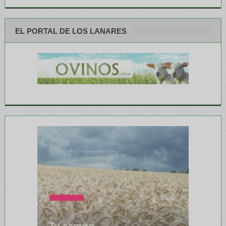
EL PORTAL DE LOS LANARES